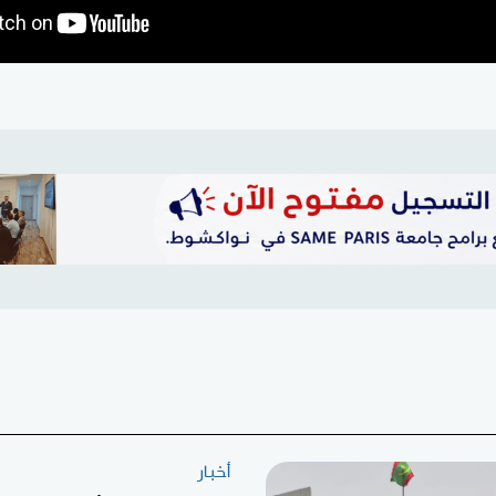
أخبار