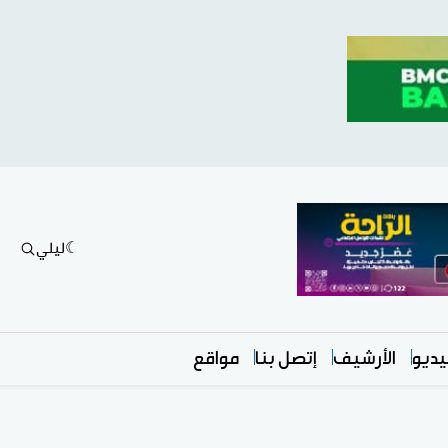
ليلي
ديو
الأرشيف
إتصل بنا
مواقع