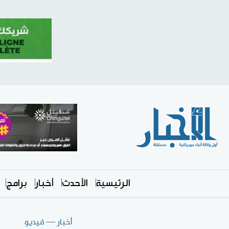
الرئيسية
الأحدث
أخبار
برامج
أخبار
—
فيديو