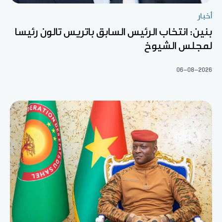
أخبار
بنين: انتخاب الرئيس السابق باتريس تالون رئيسا
لمجلس الشيوخ
06-08-2026