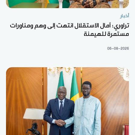
أخبار
تراوري: آمال الاستقلال انتهت إلى وهم ومناورات
مستمرة للهيمنة
06-08-2026