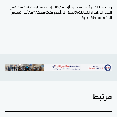
وجاء هذا القرار أياما بعد دعوة أزيد من 80 حزبا سياسيا ومنظمة مدنية في
البلاد، إلى إجراء انتخابات رئاسية “في أسرع وقت ممكن” من أجل تسليم
الحكم لسلطة مدنية.
مرتبط