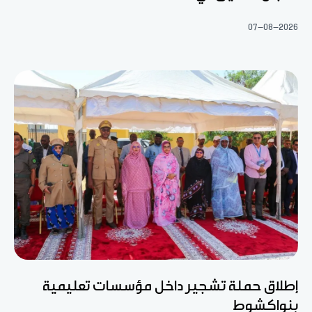
07-08-2026
إطلاق حملة تشجير داخل مؤسسات تعليمية
بنواكشوط