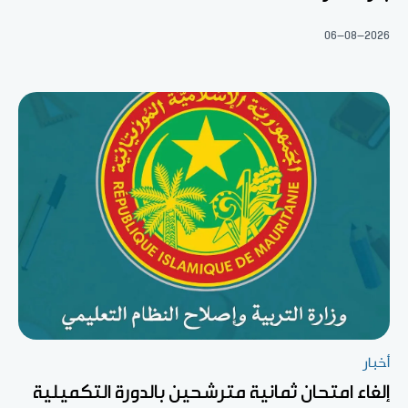
06-08-2026
أخبار
إلغاء امتحان ثمانية مترشحين بالدورة التكميلية