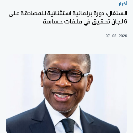
أخبار
السنغال: دورة برلمانية استثنائية للمصادقة على
6 لجان تحقيق في ملفات حساسة
07-08-2026