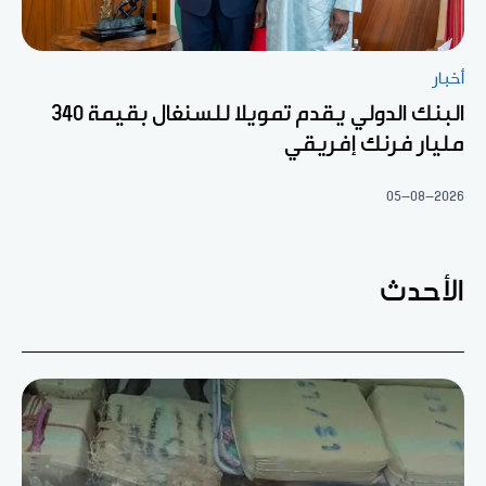
أخبار
البنك الدولي يقدم تمويلا للسنغال بقيمة 340
مليار فرنك إفريقي
05-08-2026
الأحدث