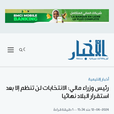
أخبار إقليمية
رئيس وزراء مالي: الانتخابات لن تنظم إلا بعد
استقرار البلاد نهائيا
12-04-2024
عند 15:34
1 دقيقة قراءة