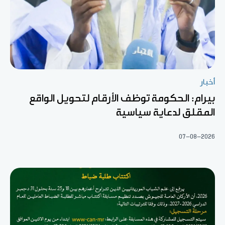
أخبار
بيرام: الحكومة توظف الأرقام لتحويل الواقع
المقلق لدعاية سياسية
07-08-2026