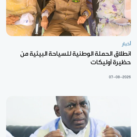
أخبار
انطلاق الحملة الوطنية للسياحة البيئية من
حظيرة آوليكات
07-08-2026