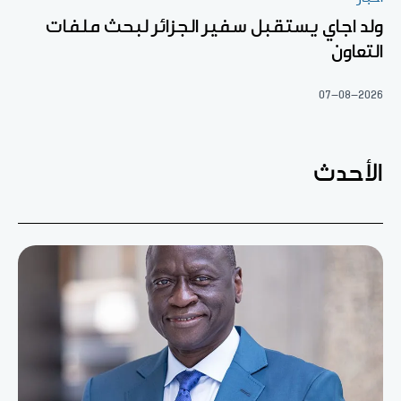
ولد اجاي يستقبل سفير الجزائر لبحث ملفات
التعاون
07-08-2026
الأحدث