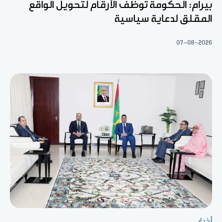
بيرام: الحكومة توظف الأرقام لتحويل الواقع
المقلق لدعاية سياسية
07-08-2026
أخبار