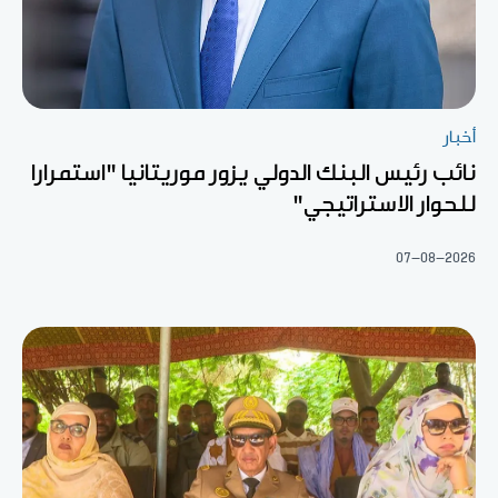
أخبار
نائب رئيس البنك الدولي يزور موريتانيا "استمرارا
للحوار الاستراتيجي"
07-08-2026