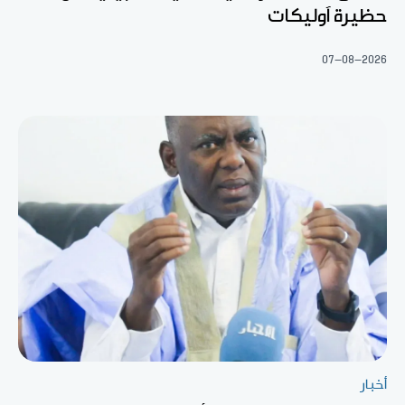
حظيرة آوليكات
07-08-2026
أخبار