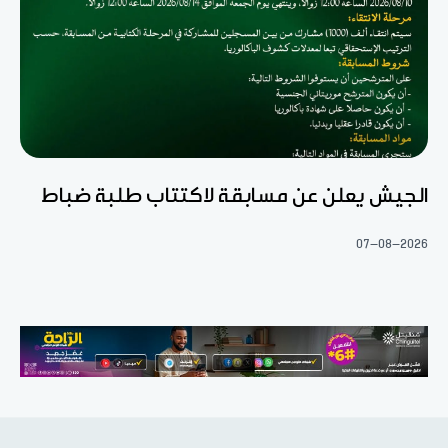
الجيش يعلن عن مسابقة لاكتتاب طلبة ضباط
07-08-2026