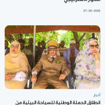
07-08-2026
أخبار
انطلاق الحملة الوطنية للسياحة البيئية من