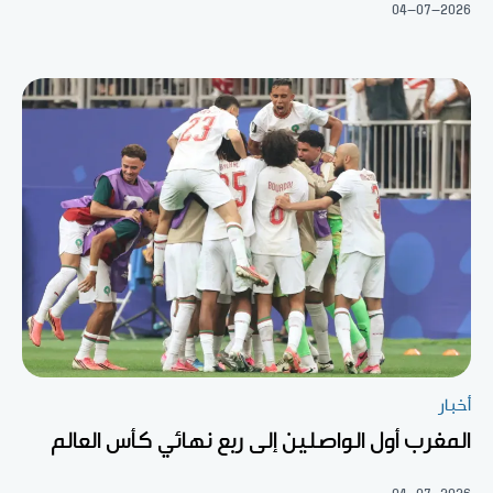
04-07-2026
أخبار
المغرب أول الواصلين إلى ربع نهائي كأس العالم