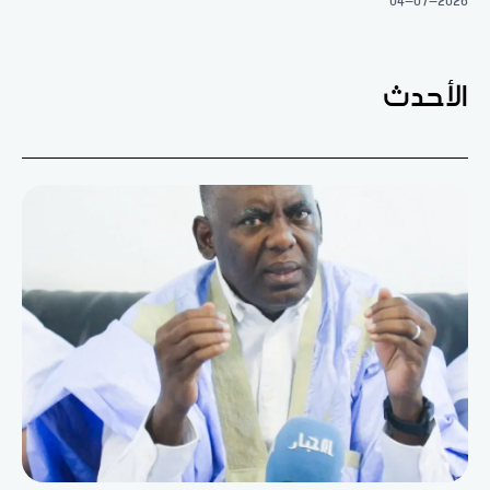
04-07-2026
الأحدث