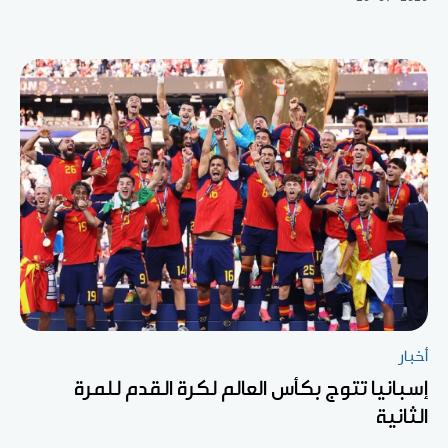
أخبار
إسبانيا تتوج بكأس العالم لكرة القدم للمرة
الثانية