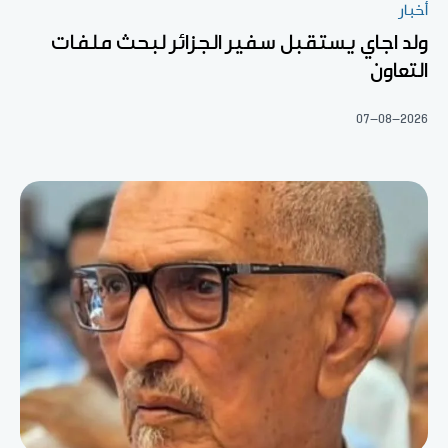
أخبار
ولد اجاي يستقبل سفير الجزائر لبحث ملفات
التعاون
07-08-2026