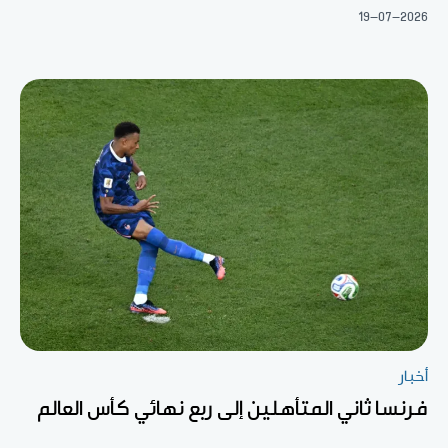
19-07-2026
أخبار
فرنسا ثاني المتأهلين إلى ربع نهائي كأس العالم