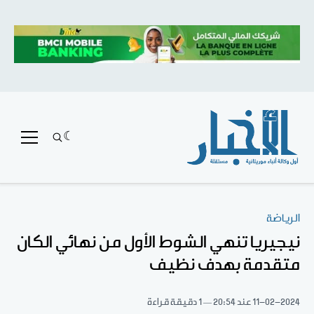
الرياضة
نيجيريا تنهي الشوط الأول من نهائي الكان
متقدمة بهدف نظيف
11-02-2024
عند 20:54
1 دقيقة قراءة