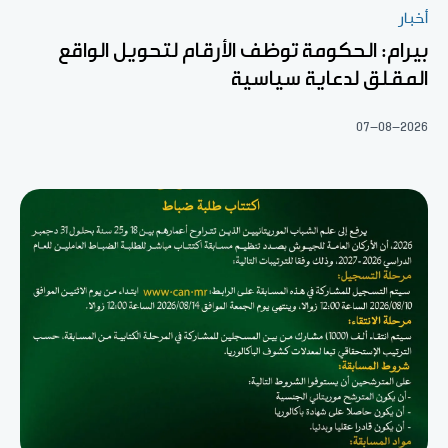
أخبار
بيرام: الحكومة توظف الأرقام لتحويل الواقع
المقلق لدعاية سياسية
07-08-2026