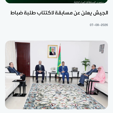
الجيش يعلن عن مسابقة لاكتتاب طلبة ضباط
07-08-2026