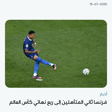
19-07-2026
أخبار
فرنسا ثاني المتأهلين إلى ربع نهائي كأس العالم