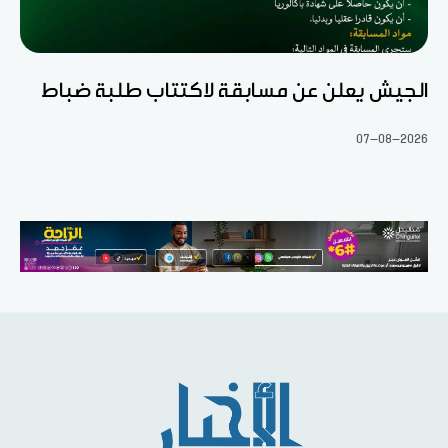
الجيش يعلن عن مسابقة لاكتتاب طلبة ضباط
07-08-2026