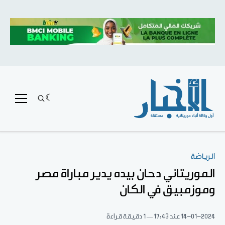
الرياضة
الموريتاني دحان بيده يدير مباراة مصر
وموزمبيق في الكان
14-01-2024
عند 17:43
1 دقيقة قراءة