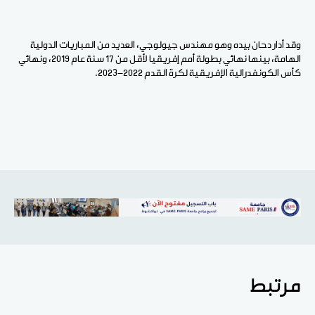
وقد أدار دحان بيده وهو مهندس جيولوجي، العديد من المباريات الدولية
الهامة، بينها نهائي بطولة أمم إفريقيا لأقل من 17 سنة عام 2019، ونهائي
كأس الكونفدرالية الإفريقية لكرة القدم 2022-2023.
مرتبط