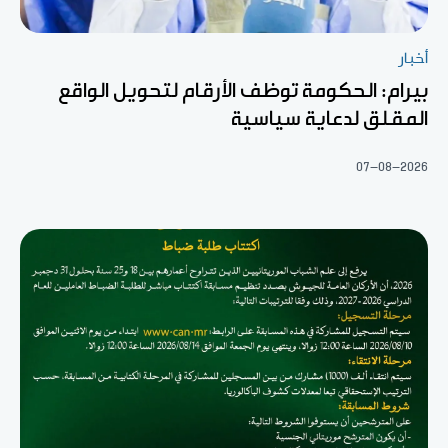
أخبار
بيرام: الحكومة توظف الأرقام لتحويل الواقع
المقلق لدعاية سياسية
07-08-2026