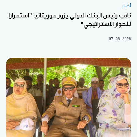
أخبار
نائب رئيس البنك الدولي يزور موريتانيا "استمرارا
للحوار الاستراتيجي"
07-08-2026