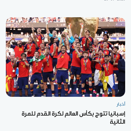
أخبار
إسبانيا تتوج بكأس العالم لكرة القدم للمرة
الثانية