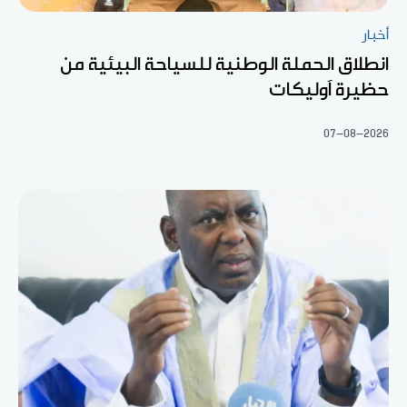
أخبار
انطلاق الحملة الوطنية للسياحة البيئية من
حظيرة آوليكات
07-08-2026