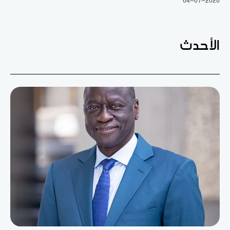
04-07-2026
الأحدث