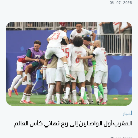
04-07-2026
أخبار
المغرب أول الواصلين إلى ربع نهائي كأس العالم