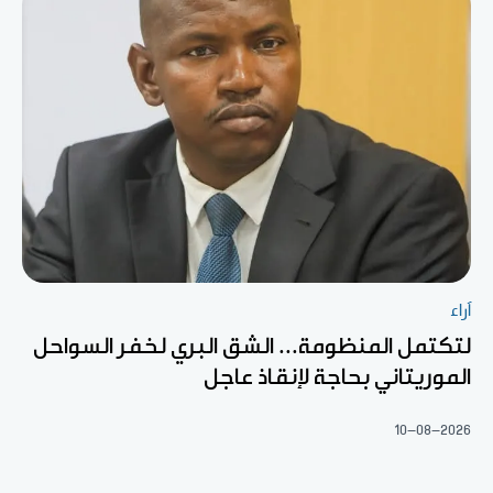
آراء
لتكتمل المنظومة... الشق البري لخفر السواحل
الموريتاني بحاجة لإنقاذ عاجل
10-08-2026