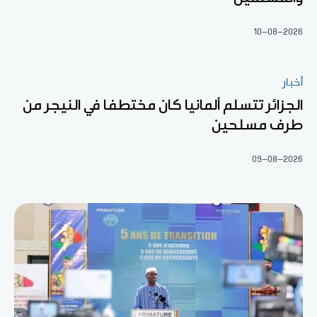
10-08-2026
أخبار
الجزائر تتسلم ألمانيا كان مختطفا في النيجر من
طرف مسلحين
09-08-2026