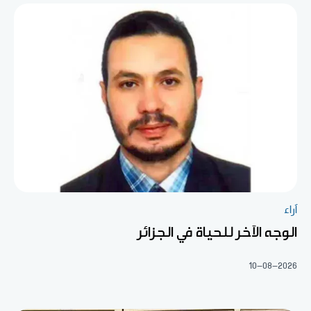
آراء
الوجه الآخر للحياة في الجزائر
10-08-2026