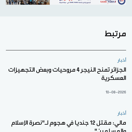
مرتبط
أخبار
الجزائر تمنح النيجر 4 مروحيات وبعض التجهيزات
العسكرية
10-08-2026
أخبار
مالي: مقتل 12 جنديا في هجوم لـ"نصرة الإسلام
والمسلمين"