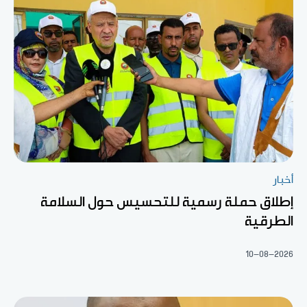
أخبار
إطلاق حملة رسمية للتحسيس حول السلامة
الطرقية
10-08-2026