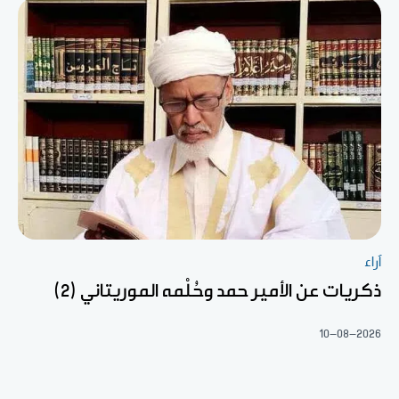
آراء
ذكريات عن الأمير حمد وحُلْمه الموريتاني (2)
10-08-2026