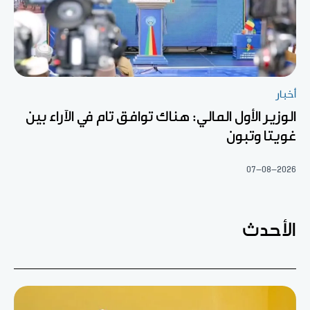
أخبار
الوزير الأول المالي: هناك توافق تام في الآراء بين
غويتا وتبون
07-08-2026
الأحدث