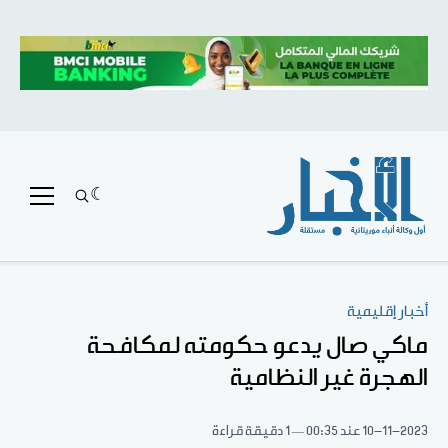
أخبار إقليمية
ماكي صال يدعو حكومته لمكافحة
الهجرة غير النظامية
10-11-2023
عند 00:35
1 دقيقة قراءة