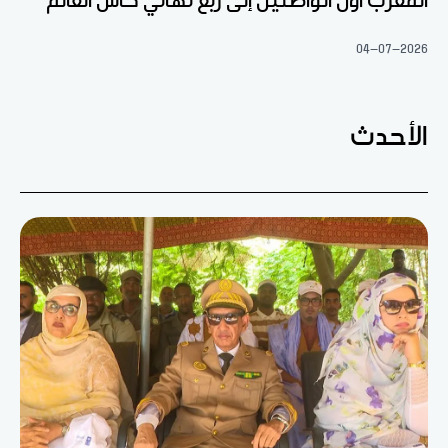
المغرب أول الواصلين إلى ربع نهائي كأس العالم
04-07-2026
الأحدث