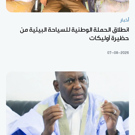
أخبار
انطلاق الحملة الوطنية للسياحة البيئية من
حظيرة آوليكات
07-08-2026