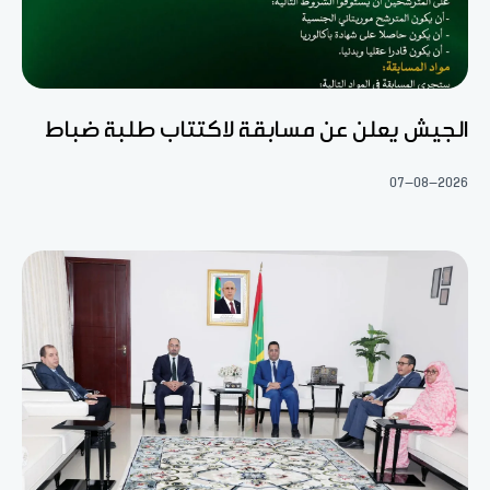
الجيش يعلن عن مسابقة لاكتتاب طلبة ضباط
07-08-2026