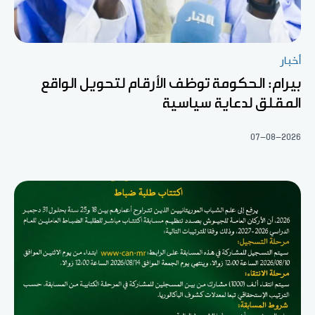
أخبار
بيرام: الحكومة توظف الأرقام لتحويل الواقع
المقلق لدعاية سياسية
07-08-2026