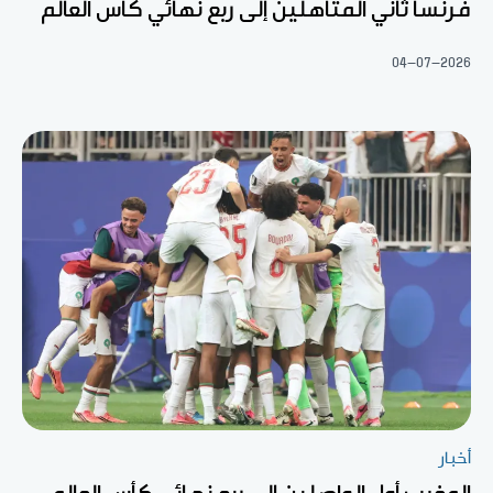
فرنسا ثاني المتأهلين إلى ربع نهائي كأس العالم
04-07-2026
أخبار