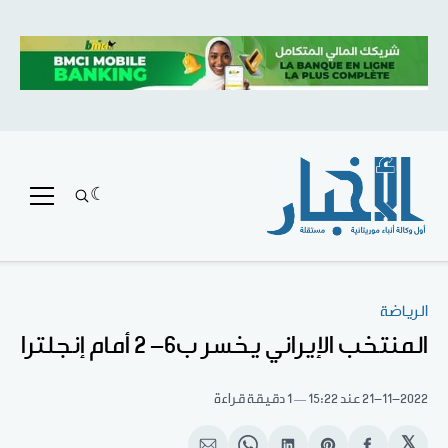
الرياضة
المنتخب الإيراني يخسر ب6- 2 أمام إنجلترا
21-11-2022
عند 15:22
1 دقيقة قراءة
𝕏