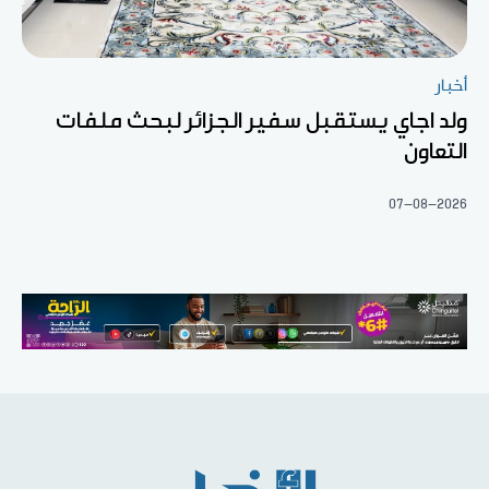
أخبار
ولد اجاي يستقبل سفير الجزائر لبحث ملفات
التعاون
07-08-2026