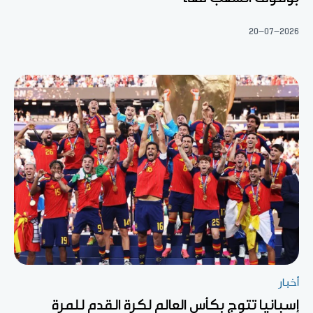
20-07-2026
أخبار
إسبانيا تتوج بكأس العالم لكرة القدم للمرة