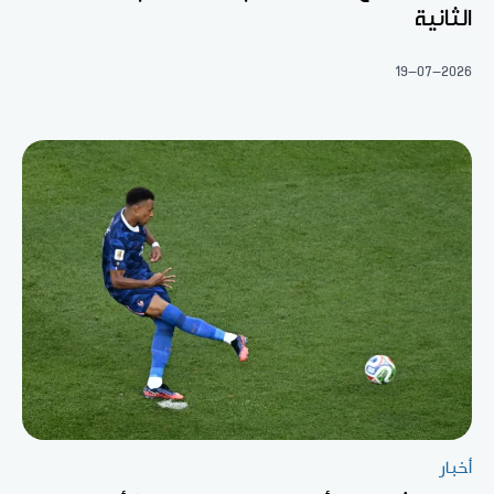
الثانية
19-07-2026
أخبار