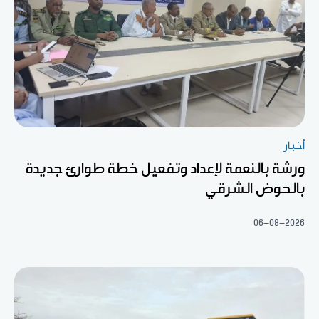
أخبار
ورشة بالنعمة لإعداد وتفعيل خطة طوارئ جديدة
بالحوض الشرقي
06-08-2026