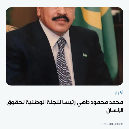
أخبار
محمد محمود داهي رئيسا للجنة الوطنية لحقوق
الإنسان
06-08-2026