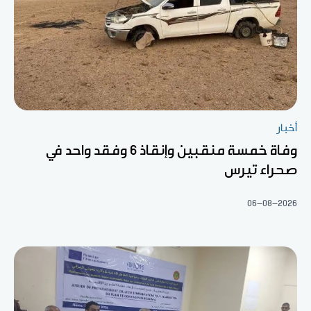
أخبار
وفاة خمسة منقبين وإنقاذ 6 وفقد واحد في
صحراء تيرس
06-08-2026