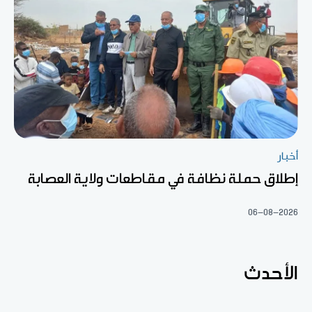
أخبار
إطلاق حملة نظافة في مقاطعات ولاية العصابة
06-08-2026
الأحدث