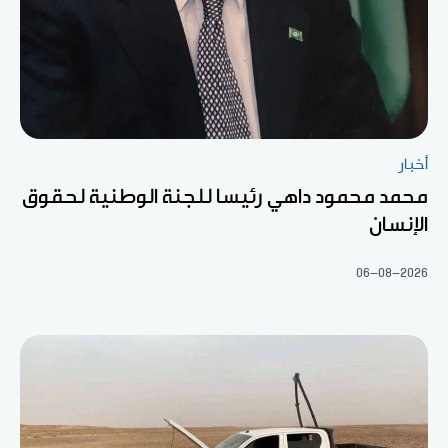
أخبار
محمد محمود داهي رئيسا للجنة الوطنية لحقوق
الإنسان
06-08-2026