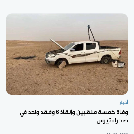
أخبار
وفاة خمسة منقبين وإنقاذ 6 وفقد واحد في
صحراء تيرس