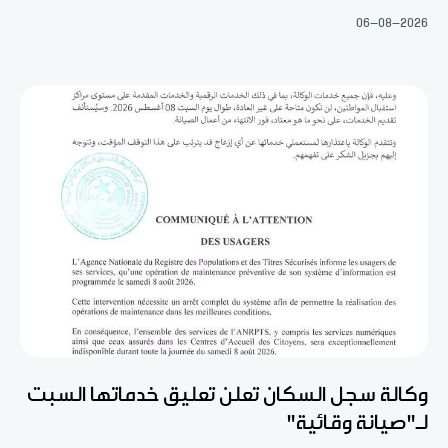
06-08-2026
وكالة سجل السكان تعلن تعليق خدماتها السبت
لـ"صيانة وقائية"