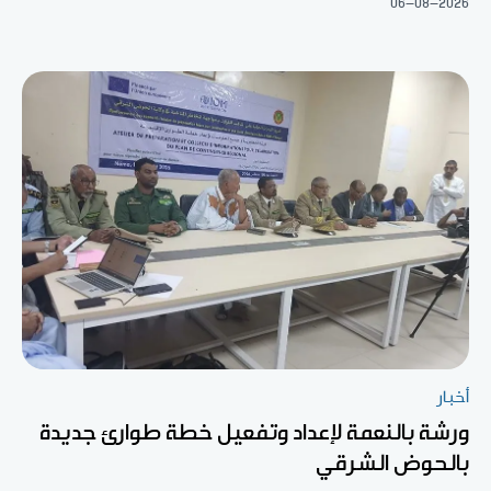
06-08-2026
أخبار
ورشة بالنعمة لإعداد وتفعيل خطة طوارئ جديدة
بالحوض الشرقي