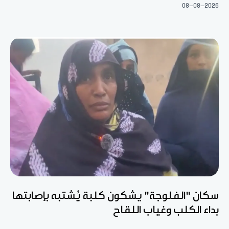
08-08-2026
سكان "الفلوجة" يشكون كلبة يُشتبه بإصابتها
بداء الكلب وغياب اللقاح