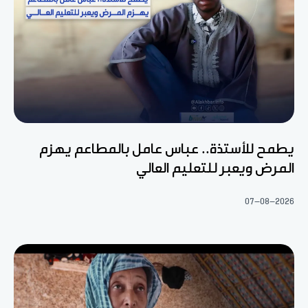
يطمح للأستذة.. عباس عامل بالمطاعم يهزم
المرض ويعبر للتعليم العالي
07-08-2026