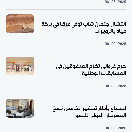
08-08-2026
انتشال جثمان شاب توفي غرقا في بركة
مياه بالزويرات
08-08-2026
حرم غزواني تكرّم المتفوقين في
المسابقات الوطنية
08-08-2026
اجتماع بأطار تحضيرا لخامس نسخ
المهرجان الدولي للتمور
08-08-2026