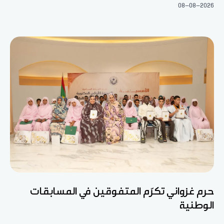
08-08-2026
حرم غزواني تكرّم المتفوقين في المسابقات
الوطنية