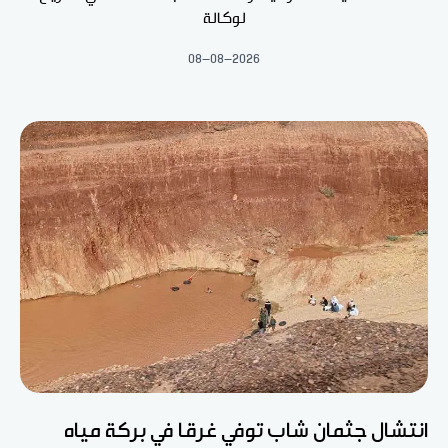
لوكالة
08-08-2026
انتشال جثمان شاب توفي غرقا في بركة مياه