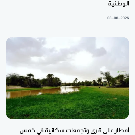
الوطنية
08-08-2026
أمطار على قرى وتجمعات سكانية في خمس