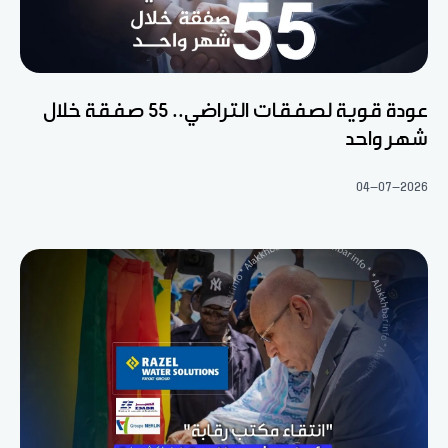
عودة قوية لصفقات التراضي.. 55 صفقة خلال
شهر واحد
04-07-2026