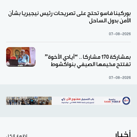
بوركينا فاسو تحتج على تصريحات رئيس نيجيريا بشأن
الأمن بدول الساحل
07-08-2026
بمشاركة 170 مشاركا .. “أيادي الأخوة”
تفتتح مخيمها الصيفي بنواكشوط
07-08-2026
أخبار
اظهار الكل