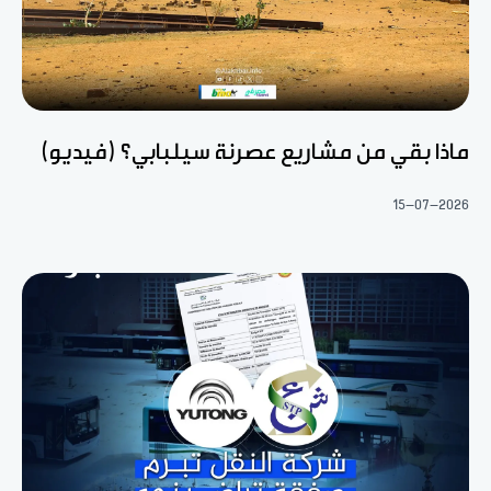
ماذا بقي من مشاريع عصرنة سيلبابي؟ (فيديو)
15-07-2026