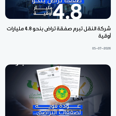
شركة النقل تبرم صفقة تراض بنحو 4.8 مليارات
أوقية
05-07-2026