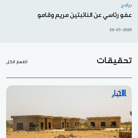
برامج
عفو رئاسي عن النائبتين مريم وقامو
29-07-2026
تحقيقات
اظهار الكل