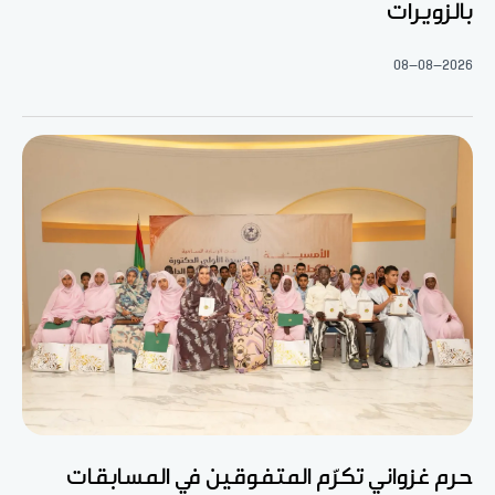
بالزويرات
08-08-2026
حرم غزواني تكرّم المتفوقين في المسابقات