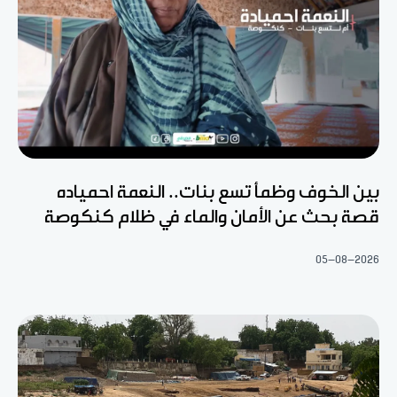
بين الخوف وظمأ تسع بنات.. النعمة احمياده
قصة بحث عن الأمان والماء في ظلام كنكوصة
05-08-2026