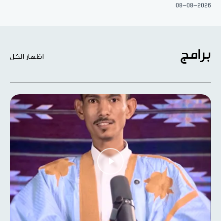
08-08-2026
برامج
اظهار الكل