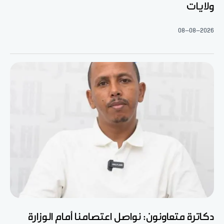
ولايات
08-08-2026
دكاترة متعاونون: نواصل اعتصامنا أمام الوزارة