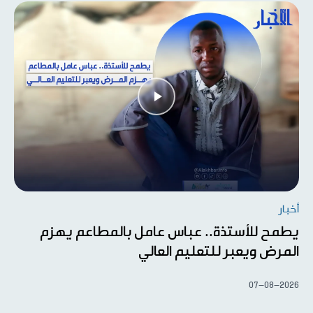
أخبار
يطمح للأستذة.. عباس عامل بالمطاعم يهزم
المرض ويعبر للتعليم العالي
07-08-2026