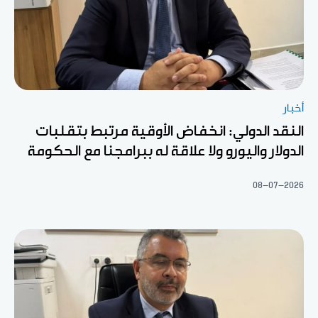
أخبار
النقد الدولي: انخفاض الأوقية مرتبط بتقلبات
الدولار واليورو ولا علاقة له ببرامجنا مع الحكومة
08-07-2026