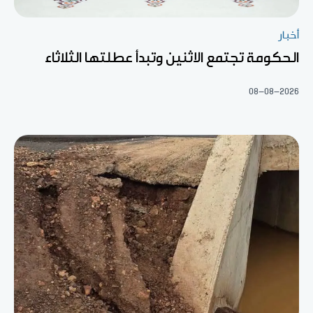
أخبار
الحكومة تجتمع الاثنين وتبدأ عطلتها الثلاثاء
08-08-2026