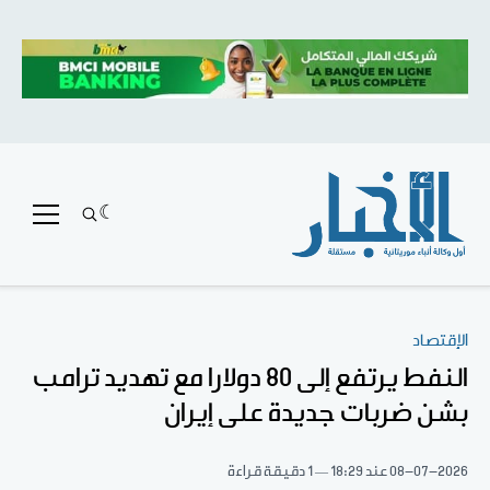
الإقتصاد
النفط يرتفع إلى 80 دولارا مع تهديد ترامب
بشن ضربات جديدة على إيران
08-07-2026
عند 18:29
1 دقيقة قراءة