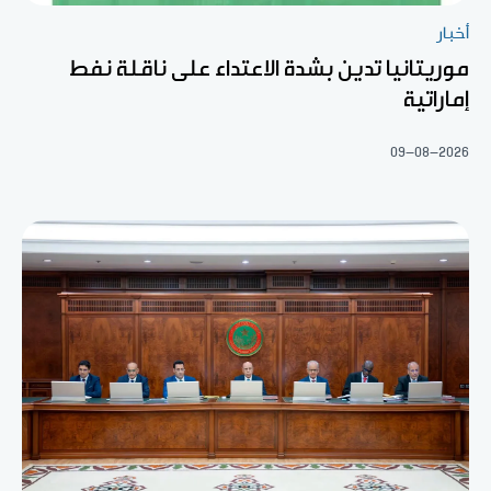
أخبار
موريتانيا تدين بشدة الاعتداء على ناقلة نفط
إماراتية
09-08-2026