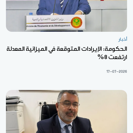
أخبار
الحكومة: الإيرادات المتوقعة في الميزانية المعدلة
ارتفعت 8%
17-07-2026