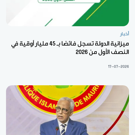
أخبار
ميزانية الدولة تسجل فائضا بـ 45 مليار أوقية في
النصف الأول من 2026
17-07-2026