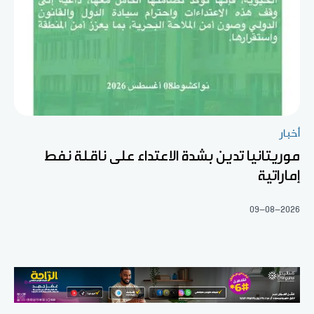
أخبار
موريتانيا تدين بشدة الاعتداء على ناقلة نفط
إماراتية
09-08-2026