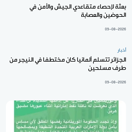
بعثة لإحصاء متقاعدي الجيش والأمن في
الحوضين والعصابة
09-08-2026
أخبار
الجزائر تتسلم ألمانيا كان مختطفا في النيجر من
طرف مسلحين
09-08-2026