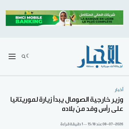
أخبار
وزير خارجية الصومال يبدأ زيارة لموريتانيا
على رأس وفد من بلاده
08-07-2026
عند 15:18
1 دقيقة قراءة