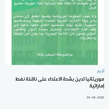
أخبار
موريتانيا تدين بشدة الاعتداء على ناقلة نفط
إماراتية
09-08-2026