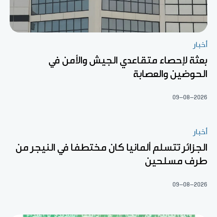
أخبار
بعثة لإحصاء متقاعدي الجيش والأمن في
الحوضين والعصابة
09-08-2026
أخبار
الجزائر تتسلم ألمانيا كان مختطفا في النيجر من
طرف مسلحين
09-08-2026