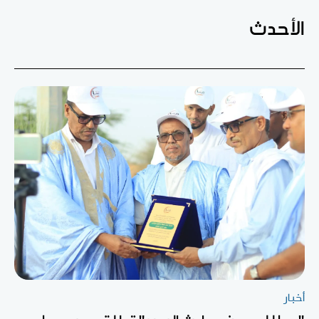
الأحدث
أخبار