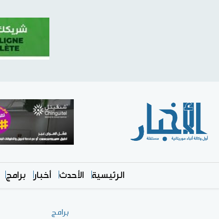
الرئيسية
الأحدث
أخبار
برامج
برامج