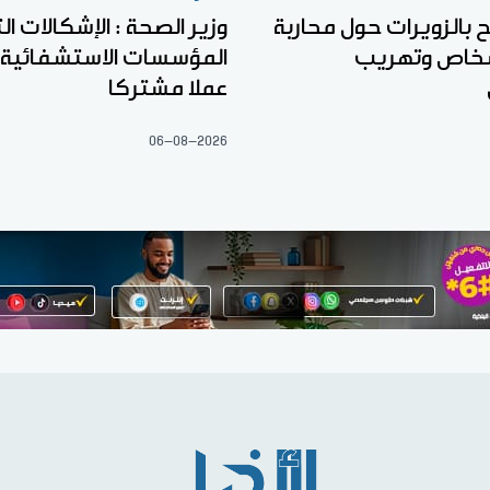
بالزويرات حول محاربة
وزير الصحة : الإشكالات ال
لأشخاص وتهريب
المؤسسات الاستشفائية
عملا مشتركا
06-08-2026