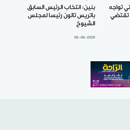
تي تواجه
بنين: انتخاب الرئيس السابق
 تقتضي
باتريس تالون رئيسا لمجلس
الشيوخ
06-08-2026