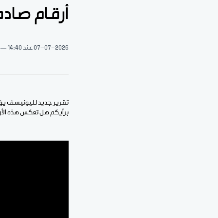
أرقام صادم
07-07-2026
عند 14:40
برأيكم هل تعكس هذه الأرقا