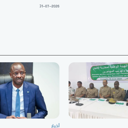
31-07-2026
أخبار