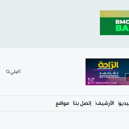
ليلي
ديو
الأرشيف
إتصل بنا
مواقع