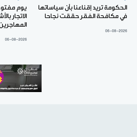
الحكومة تريد إقناعنا بأن سياساتها
يوم مفتوح 
في مكافحة الفقر حققت نجاحا
الاتجار با
المهاجرين
06-08-2026
06-08-2026