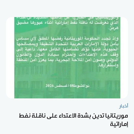
أخبار
موريتانيا تدين بشدة الاعتداء على ناقلة نفط
إماراتية