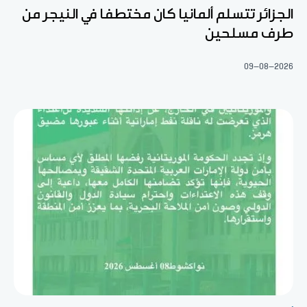
الجزائر تتسلم ألمانيا كان مختطفا في النيجر من
طرف مسلحين
09-08-2026