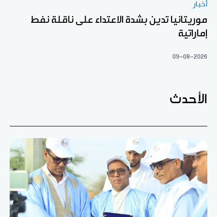
أخبار
موريتانيا تدين بشدة الاعتداء على ناقلة نفط
إماراتية
09-08-2026
الأحدث