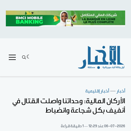
أخبار
—
أخبار إقليمية
الأركان المالية: وحداتنا واصلت القتال في
أنفيف بكل شجاعة وانضباط
06-07-2026
عند 12:29
1 دقيقة قراءة