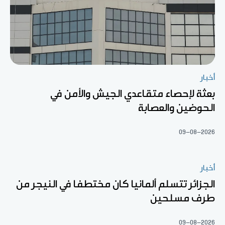
أخبار
بعثة لإحصاء متقاعدي الجيش والأمن في
الحوضين والعصابة
09-08-2026
أخبار
الجزائر تتسلم ألمانيا كان مختطفا في النيجر من
طرف مسلحين
09-08-2026