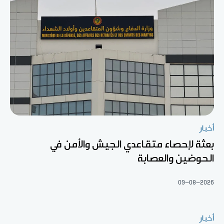
أخبار
بعثة لإحصاء متقاعدي الجيش والأمن في
الحوضين والعصابة
09-08-2026
أخبار