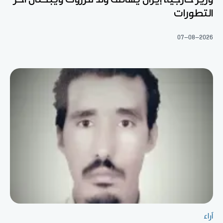
التطورات
07-08-2026
آراء