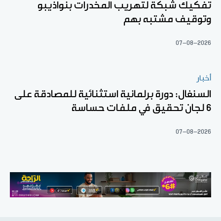
تفكيك شبكة لتهريب المخدرات بنواذيبو
وتوقيف مشتبه بهم
07-08-2026
أخبار
السنغال: دورة برلمانية استثنائية للمصادقة على
6 لجان تحقيق في ملفات حساسة
07-08-2026