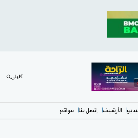
ليلي
ديو
الأرشيف
إتصل بنا
مواقع