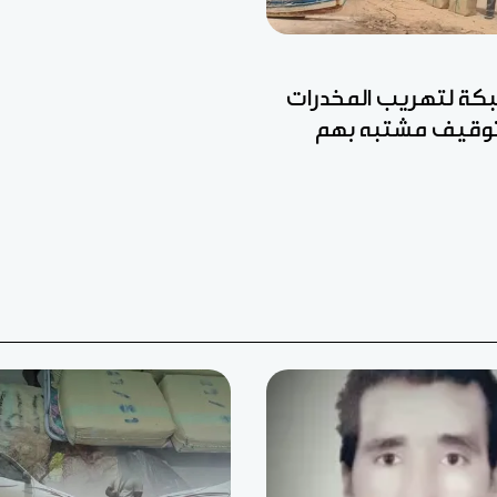
ة لتهريب المخدرات
وتوقيف مشتبه بهم