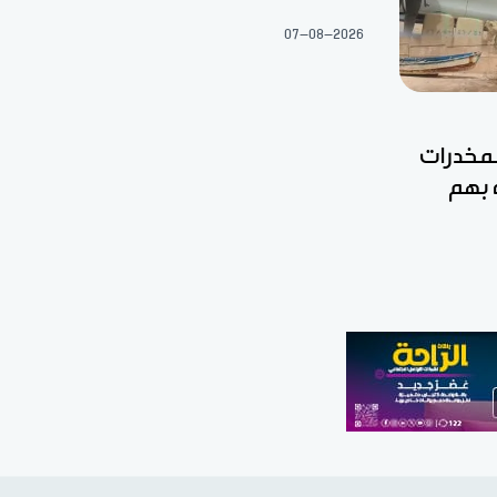
07-08-2026
مخدرات
 بهم