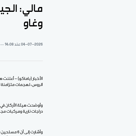
وغاو
04-07-2026
عند 14:08
الروس، لهجمات متزامنة ت
دراجات نارية ومركبات مج