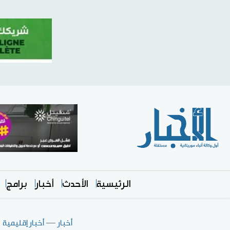
الرئيسية
الأحدث
أخبار
برامج
أخبار
—
أخبار إقليمية