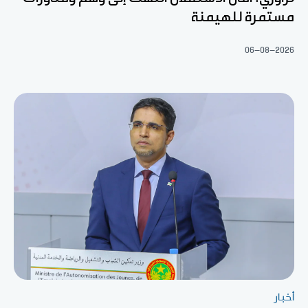
مستمرة للهيمنة
06-08-2026
أخبار