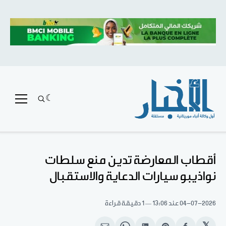
أقطاب المعارضة تدين منع سلطات
نواذيبو سيارات الدعاية والاستقبال
04-07-2026
عند 13:06
1 دقيقة قراءة