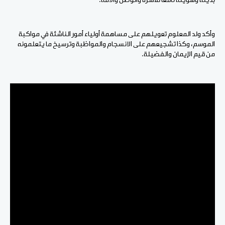
وأكد ولد المعلوم تعويلهم على مساهمة أولياء أمور الناشئة في مواكبة
الموسم، وكذا تشجيعهم على الانسجام والمواظبة وترسيخ ما يتعلمونه
من قيم الإيمان والفضيلة.