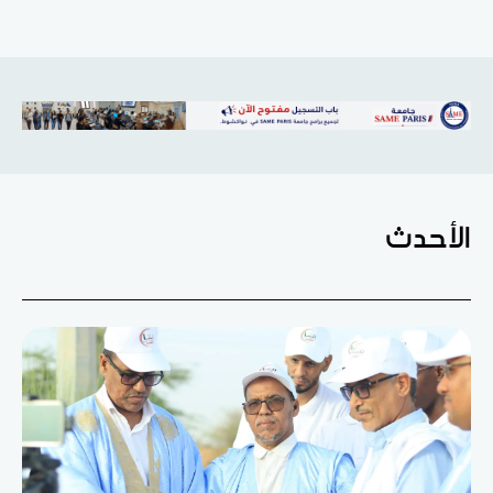
الأحدث