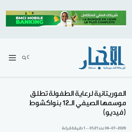
الموريتانية لرعاية الطفولة تطلق
موسمها الصيفي الـ12 بنواكشوط
(فيديو)
04-07-2026
عند 01:21
1 دقيقة قراءة