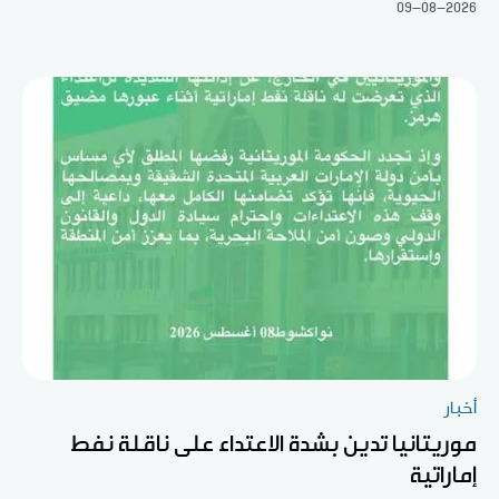
09-08-2026
أخبار
موريتانيا تدين بشدة الاعتداء على ناقلة نفط
إماراتية