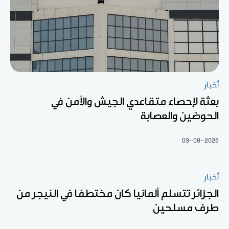
أخبار
بعثة لإحصاء متقاعدي الجيش والأمن في
الحوضين والعصابة
09-08-2026
أخبار
الجزائر تتسلم ألمانيا كان مختطفا في النيجر من
طرف مسلحين