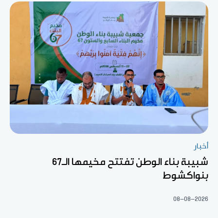
أخبار
شبيبة بناء الوطن تفتتح مخيمها الـ67
بنواكشوط
08-08-2026