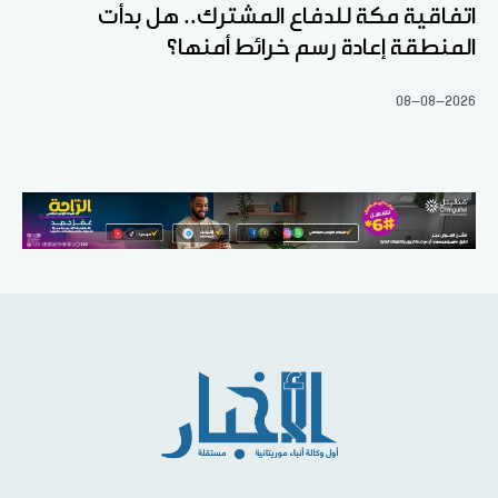
اتفاقية مكة للدفاع المشترك.. هل بدأت
المنطقة إعادة رسم خرائط أمنها؟
08-08-2026