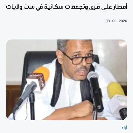
أمطار على قرى وتجمعات سكانية في ست ولايات
08-08-2026
آراء