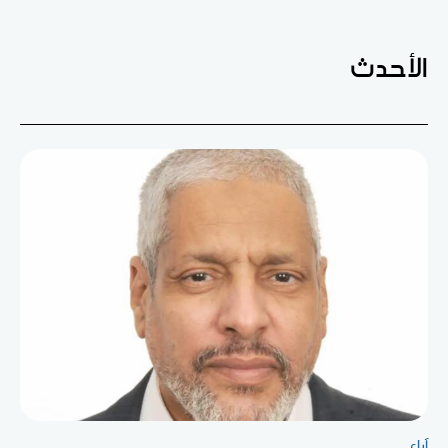
الأحدث
آراء