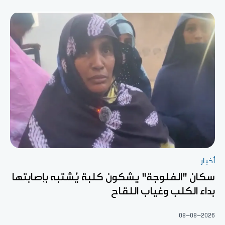
أخبار
سكان "الفلوجة" يشكون كلبة يُشتبه بإصابتها
بداء الكلب وغياب اللقاح
08-08-2026