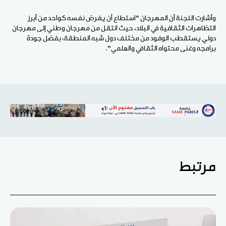
وأشارت اللجنة أن المهرجان "استطاع أن يفرض نفسه كواحد من أبرز
التظاهرات الثقافية في البلاد، حيث انتقل من مهرجان وطني إلى مهرجان
دولي يستقطب الوفود من مختلف دول شبه المنطقة، بفضل جودة
برامجه وغنى محتواه الثقافي والعلمي".
مرتبط