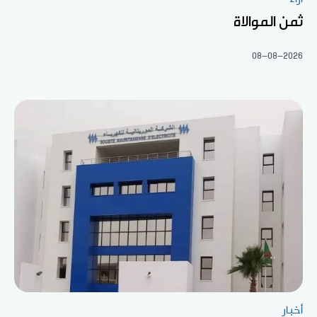
ثمن الموالاة
08-08-2026
أخبار