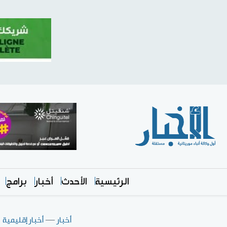
الرئيسية
الأحدث
أخبار
برامج
أخبار
—
أخبار إقليمية