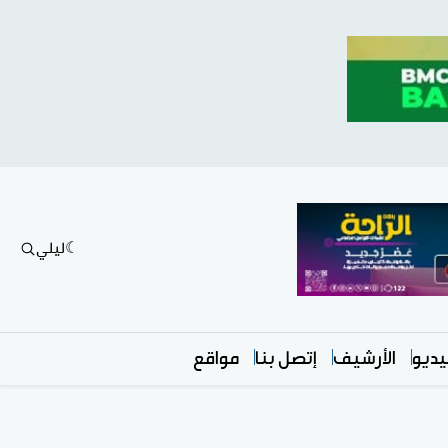
ليلي
ديو
الأرشيف
إتصل بنا
مواقع