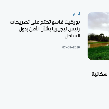
أخبار
بوركينا فاسو تحتج على تصريحات
رئيس نيجيريا بشأن الأمن بدول
الساحل
07-08-2026
 سكانية