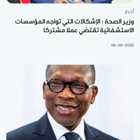
أخبار
وزير الصحة : الإشكالات التي تواجه المؤسسات
الاستشفائية تقتضي عملا مشتركا
06-08-2026