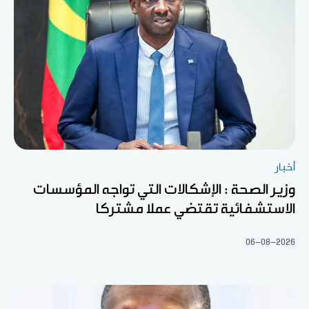
أخبار
وزير الصحة : الإشكالات التي تواجه المؤسسات
الاستشفائية تقتضي عملا مشتركا
06-08-2026