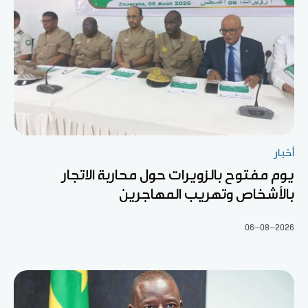
أخبار
يوم مفتوح بالزويرات حول محاربة الاتجار
بالأشخاص وتهريب المهاجرين
06-08-2026