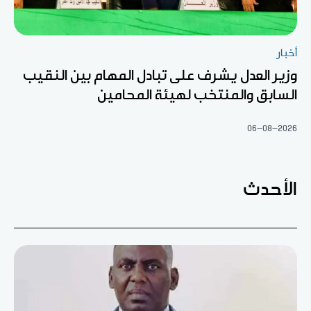
أخبار
وزير العدل يشرف على تبادل المهام بين النقيب
السابق والمنتخب لهيئة المحامين
06-08-2026
الأحدث