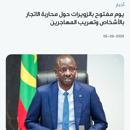
أخبار
يوم مفتوح بالزويرات حول محاربة الاتجار
بالأشخاص وتهريب المهاجرين
06-08-2026