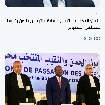
أخبار
بنين: انتخاب الرئيس السابق باتريس تالون رئيسا
لمجلس الشيوخ
06-08-2026