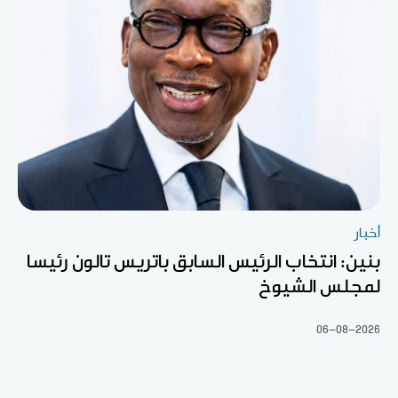
أخبار
بنين: انتخاب الرئيس السابق باتريس تالون رئيسا
لمجلس الشيوخ
06-08-2026