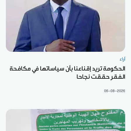
آراء
الحكومة تريد إقناعنا بأن سياساتها في مكافحة
الفقر حققت نجاحا
06-08-2026