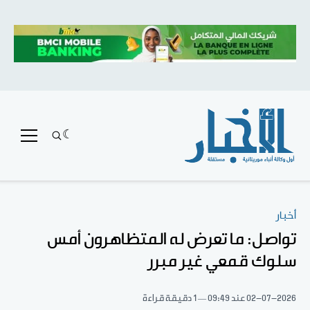
أخبار
تواصل: ما تعرض له المتظاهرون أمس
سلوك قمعي غير مبرر
02-07-2026
عند 09:49
1 دقيقة قراءة