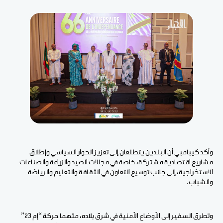
وأكد كيبامبي أن البلدين يتطلعان إلى تعزيز الحوار السياسي وإطلاق
مشاريع اقتصادية مشتركة، خاصة في مجالات الصيد والزراعة والصناعات
الاستخراجية، إلى جانب توسيع التعاون في الثقافة والتعليم والرياضة
والشباب.
وتطرق السفير إلى الأوضاع الأمنية في شرق بلاده، متهما حركة “إم 23”