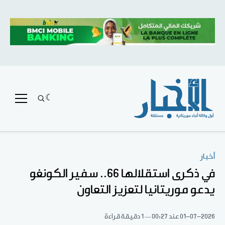
أخبار
في ذكرى استقلالها 66.. سفير الكونغو
يدعو موريتانيا لتعزيز التعاون
01-07-2026
عند 00:27
1 دقيقة قراءة