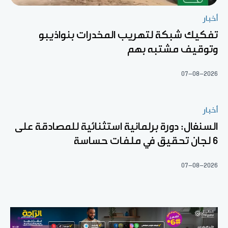
أخبار
تفكيك شبكة لتهريب المخدرات بنواذيبو
وتوقيف مشتبه بهم
07-08-2026
أخبار
السنغال: دورة برلمانية استثنائية للمصادقة على
6 لجان تحقيق في ملفات حساسة
07-08-2026