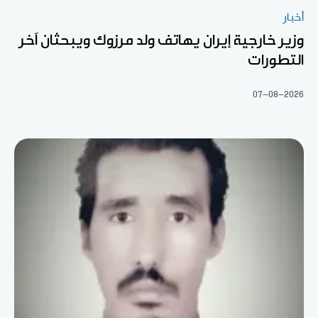
أخبار
وزير خارجية إيران يهاتف ولد مرزوك ويبحثان آخر
التطورات
07-08-2026