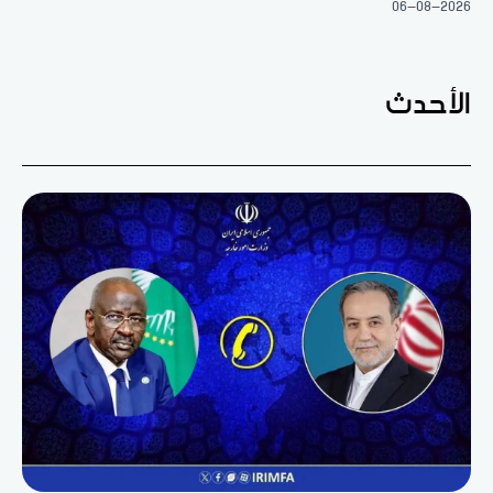
06-08-2026
الأحدث