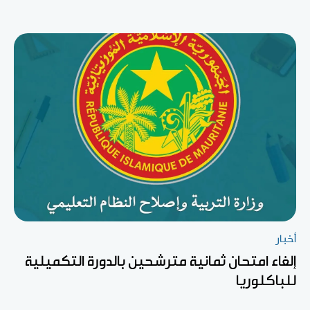
أخبار
إلغاء امتحان ثمانية مترشحين بالدورة التكميلية
للباكلوريا