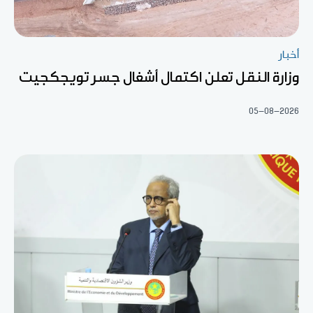
أخبار
وزارة النقل تعلن اكتمال أشغال جسر تويجكجيت
05-08-2026