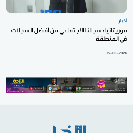
أخبار
موريتانيا: سجلنا الاجتماعي من أفضل السجلات
في المنطقة
05-08-2026