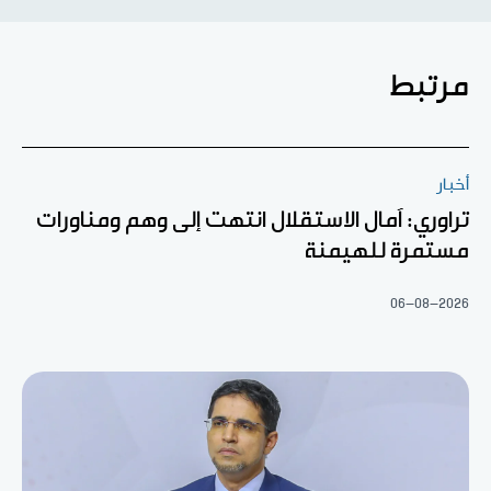
مرتبط
أخبار
تراوري: آمال الاستقلال انتهت إلى وهم ومناورات
مستمرة للهيمنة
06-08-2026