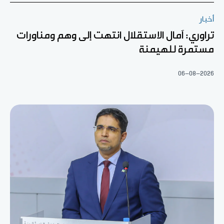
أخبار
تراوري: آمال الاستقلال انتهت إلى وهم ومناورات
مستمرة للهيمنة
06-08-2026