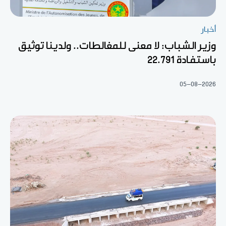
أخبار
وزير الشباب: لا معنى للمغالطات.. ولدينا توثيق
باستفادة 22.791
05-08-2026