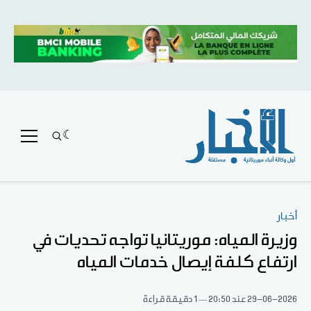
أخبار
وزيرة المياه: موريتانيا تواجه تحديات في
ارتفاع كلفة إيصال خدمات المياه
29-06-2026
عند 20:50
1 دقيقة قراءة