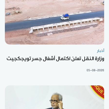
أخبار
وزارة النقل تعلن اكتمال أشغال جسر تويجكجيت
05-08-2026