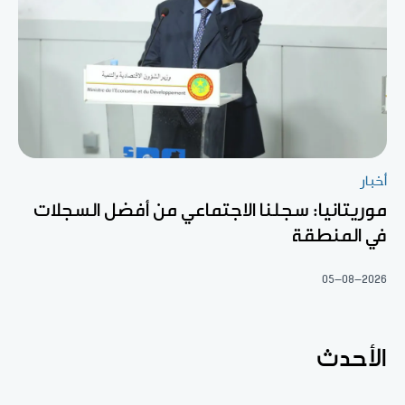
أخبار
موريتانيا: سجلنا الاجتماعي من أفضل السجلات
في المنطقة
05-08-2026
الأحدث