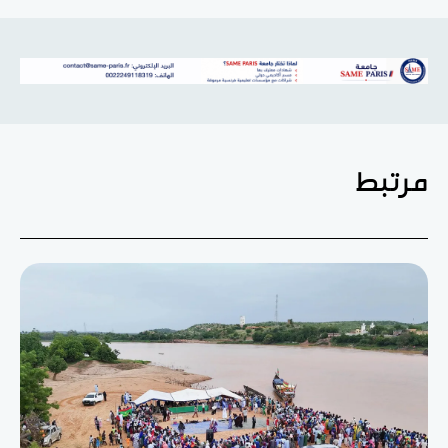
مرتبط