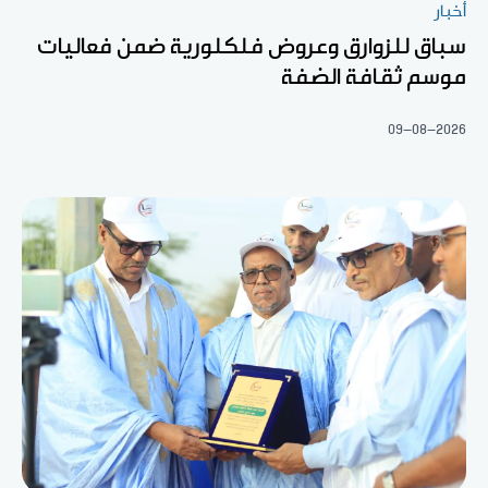
أخبار
سباق للزوارق وعروض فلكلورية ضمن فعاليات
موسم ثقافة الضفة
09-08-2026