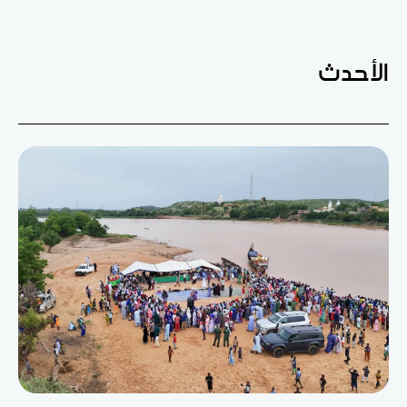
الأحدث