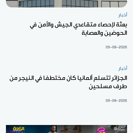
أخبار
بعثة لإحصاء متقاعدي الجيش والأمن في
الحوضين والعصابة
09-08-2026
أخبار
الجزائر تتسلم ألمانيا كان مختطفا في النيجر من
طرف مسلحين
09-08-2026