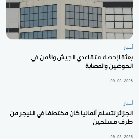
أخبار
بعثة لإحصاء متقاعدي الجيش والأمن في
الحوضين والعصابة
09-08-2026
أخبار
الجزائر تتسلم ألمانيا كان مختطفا في النيجر من
طرف مسلحين
09-08-2026