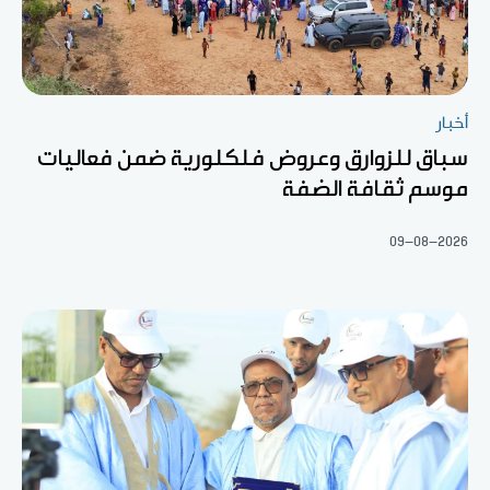
أخبار
سباق للزوارق وعروض فلكلورية ضمن فعاليات
موسم ثقافة الضفة
09-08-2026