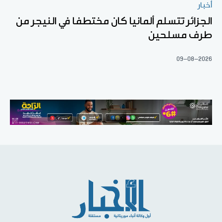
أخبار
الجزائر تتسلم ألمانيا كان مختطفا في النيجر من
طرف مسلحين
09-08-2026