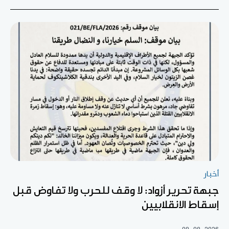
أخبار
جبهة تحرير أزواد: لا وقف للحرب ولا تفاوض قبل
إسقاط الانقلابيين