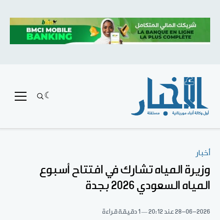
أخبار
وزيرة المياه تشارك في افتتاح أسبوع
المياه السعودي 2026 بجدة
28-06-2026
عند 20:12
1 دقيقة قراءة