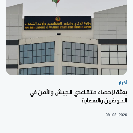
أخبار
بعثة لإحصاء متقاعدي الجيش والأمن في
الحوضين والعصابة
09-08-2026