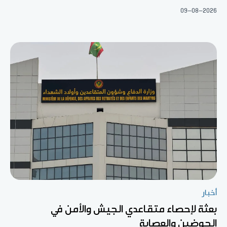
09-08-2026
أخبار
بعثة لإحصاء متقاعدي الجيش والأمن في
الحوضين والعصابة