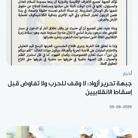
أخبار
جبهة تحرير أزواد: لا وقف للحرب ولا تفاوض قبل
إسقاط الانقلابيين
09-08-2026