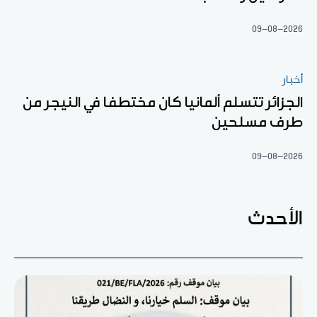
09-08-2026
أخبار
الجزائر تتسلم ألمانيا كان مختطفا في النيجر من
طرف مسلحين
09-08-2026
الأحدث