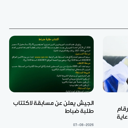
الجيش يعلن عن مسابقة لاكتتاب
رقام
طلبة ضباط
عاية
07-08-2026