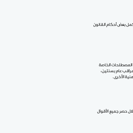
يكمل بعض أحكام القانون
 المصطلحات الخاصة
 مراقب عام بسنتين،
ي، من خلال حصر جميع الأقوال