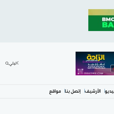
ليلي
ديو
الأرشيف
إتصل بنا
مواقع