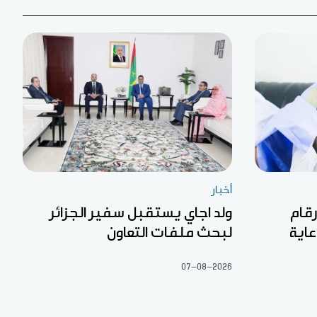
أخبار
رقام
ولد اجاي يستقبل سفير الجزائر
عاية
لبحث ملفات التعاون
07-08-2026