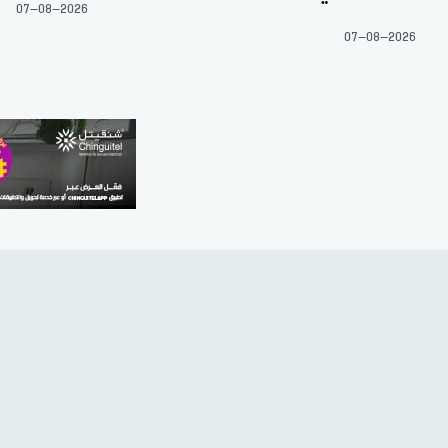
07-08-2026
07-08-2026