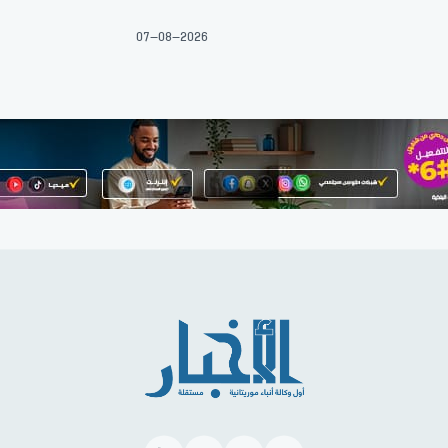
07-08-2026