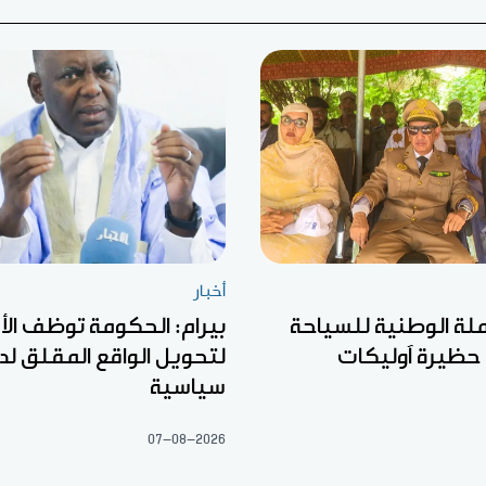
أخبار
ملة الوطنية للسياحة
بيرام: الحكومة توظف الأ
 حظيرة آوليكات
لتحويل الواقع المقلق لد
سياسية
07-08-2026