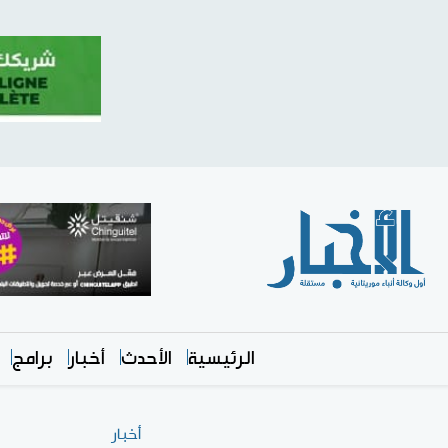
الرئيسية
الأحدث
أخبار
برامج
أخبار