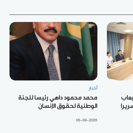
أخبار
يعاب
محمد محمود داهي رئيسا للجنة
الوطنية لحقوق الإنسان
06-08-2026