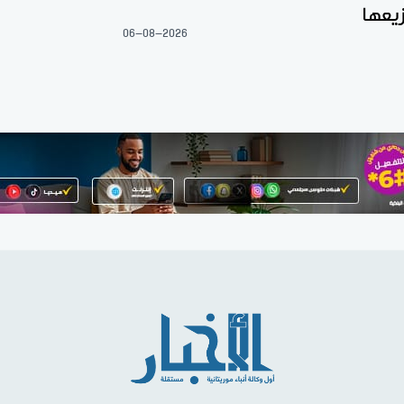
يعها
06-08-2026