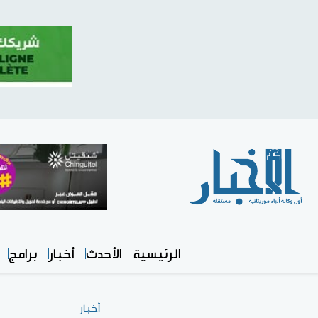
الرئيسية
الأحدث
أخبار
برامج
أخبار