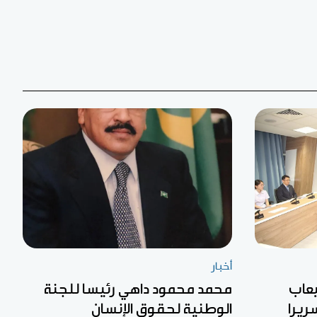
أخبار
يعاب
محمد محمود داهي رئيسا للجنة
الوطنية لحقوق الإنسان