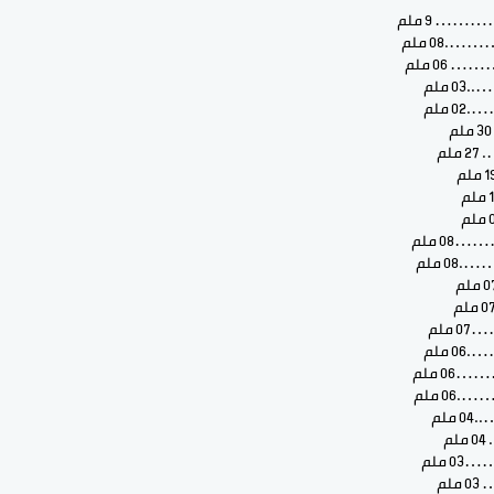
 9 ملم
0 ملم
0 ملم
ملم
ملم
لم
ملم
ملم
لم
ملم
ملم
 ملم
لم
 ملم
لم