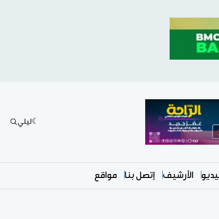
ليلي
ديو
الأرشيف
إتصل بنا
مواقع