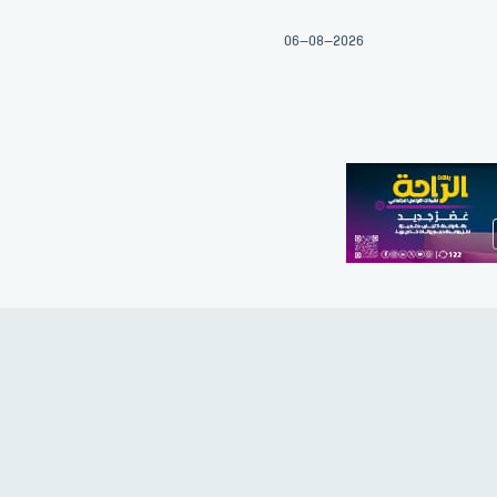
06-08-2026