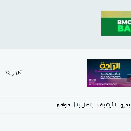
ليلي
ديو
الأرشيف
إتصل بنا
مواقع