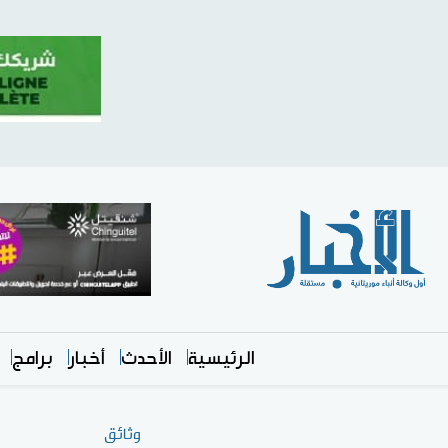
الرئيسية
الأحدث
أخبار
برامج
وثائق