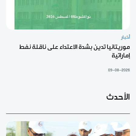
أخبار
موريتانيا تدين بشدة الاعتداء على ناقلة نفط
إماراتية
09-08-2026
الأحدث