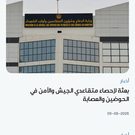
أخبار
بعثة لإحصاء متقاعدي الجيش والأمن في
الحوضين والعصابة
09-08-2026