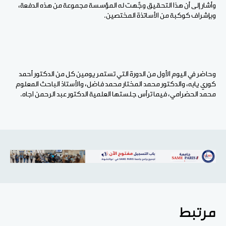
وأشار إلى أن هذا التحقيق وجَّهت له المؤسسة مجموعة من هذه الدفعة،
وبإشراف كوكبة من الأساتذة المختصين.
وحاضر في اليوم الأول من الدورة التي تستمر يومين كل من الدكتور أحمد
كوري يابه، والدكتور محمد المختار محمد فاضل، والأستاذ الباحث المعلوم
محمد الحضرامي، فيما ترأس جلستها العلمية الدكتور عبد الرحمن اجاه.
مرتبط