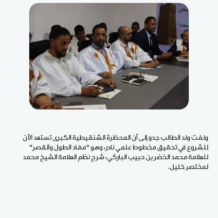
ولفت ولد الطالب جدو إلى أن المحظرة الشنقيطية الكبرى تستعد الآن
للشروع في تحقيق مخطوط علمي نادر، وهو "مفاد الطول والقصر"
للعلامة محمد الخضر بن حبيب الباركي، شرح نظم العلامة الشيخ محمد
لمختصر خليل.