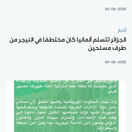
09-08-2026
أخبار
الجزائر تتسلم ألمانيا كان مختطفا في النيجر من
طرف مسلحين
09-08-2026