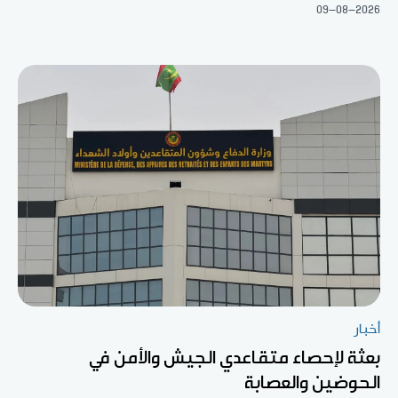
09-08-2026
أخبار
بعثة لإحصاء متقاعدي الجيش والأمن في
الحوضين والعصابة