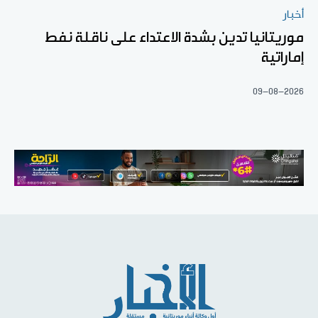
أخبار
موريتانيا تدين بشدة الاعتداء على ناقلة نفط
إماراتية
09-08-2026