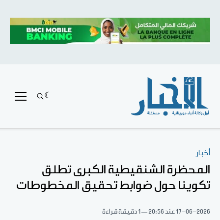
أخبار
المحظرة الشنقيطية الكبرى تطلق
تكوينا حول ضوابط تحقيق المخطوطات
17-06-2026
عند 20:56
1 دقيقة قراءة