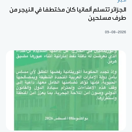
أخبار
الجزائر تتسلم ألمانيا كان مختطفا في النيجر من
طرف مسلحين
09-08-2026