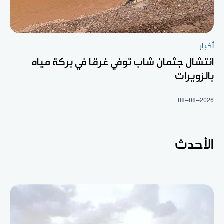
أخبار
انتشال جثمان شاب توفي غرقا في بركة مياه
بالزويرات
08-08-2026
الأحدث