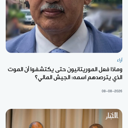
آراء
وماذا فعل الموريتانيون حتى يكتشفوا أن الموت
الذي يترصدهم اسمه: الجيش المالي؟
08-08-2026