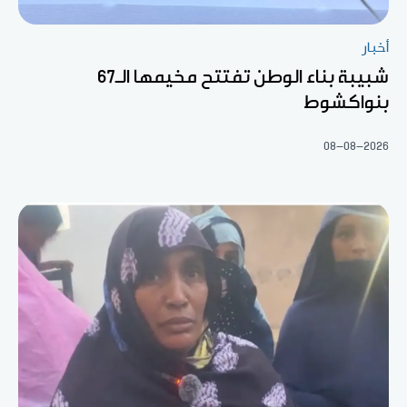
أخبار
شبيبة بناء الوطن تفتتح مخيمها الـ67
بنواكشوط
08-08-2026