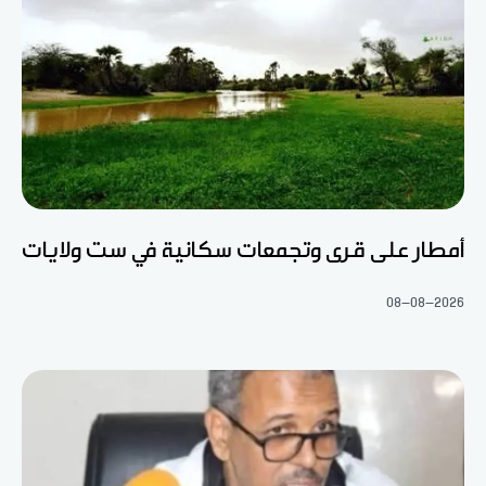
أمطار على قرى وتجمعات سكانية في ست ولايات
08-08-2026