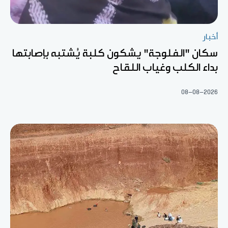
أخبار
سكان "الفلوجة" يشكون كلبة يُشتبه بإصابتها
بداء الكلب وغياب اللقاح
08-08-2026