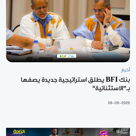
أخبار
بنك BFI يطلق استراتيجية جديدة يصفها
بـ"الاستثنائية"
08-08-2026