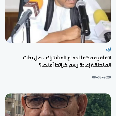
آراء
اتفاقية مكة للدفاع المشترك.. هل بدأت
المنطقة إعادة رسم خرائط أمنها؟
08-08-2026