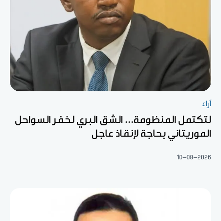
آراء
لتكتمل المنظومة... الشق البري لخفر السواحل
الموريتاني بحاجة لإنقاذ عاجل
10-08-2026