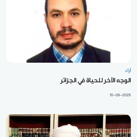
آراء
الوجه الآخر للحياة في الجزائر
10-08-2026