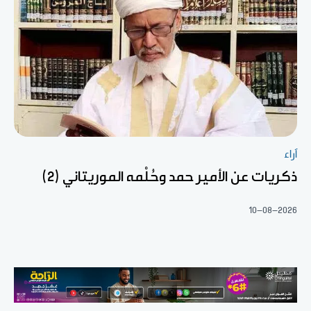
آراء
ذكريات عن الأمير حمد وحُلْمه الموريتاني (2)
10-08-2026