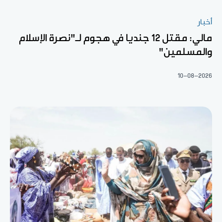
أخبار
مالي: مقتل 12 جنديا في هجوم لـ"نصرة الإسلام
والمسلمين"
10-08-2026