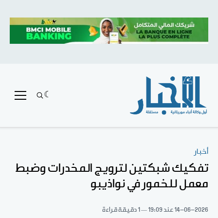
أخبار
تفكيك شبكتين لترويج المخدرات وضبط
معمل للخمور في نواذيبو
14-06-2026
عند 19:09
1 دقيقة قراءة