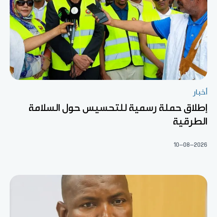
أخبار
إطلاق حملة رسمية للتحسيس حول السلامة
الطرقية
10-08-2026