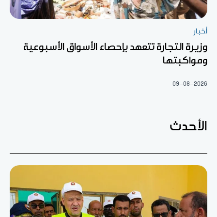
أخبار
وزيرة التجارة تتعهد بإحصاء الأسواق الأسبوعية
ومواكبتها
09-08-2026
الأحدث