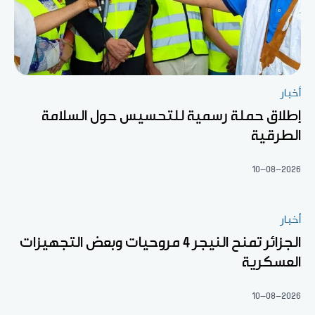
أخبار
إطلاق حملة رسمية للتحسيس حول السلامة
الطرقية
10-08-2026
أخبار
الجزائر تمنح النيجر 4 مروحيات وبعض التجهيزات
العسكرية
10-08-2026