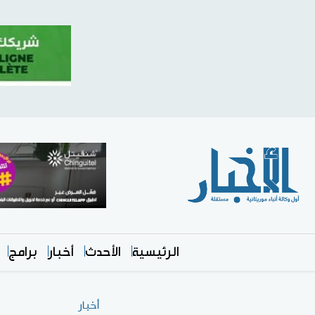
الرئيسية
الأحدث
أخبار
برامج
أخبار