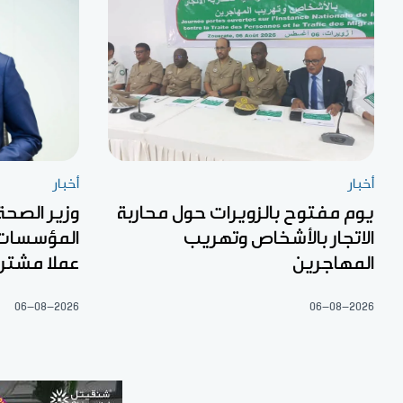
أخبار
أخبار
يوم مفتوح بالزويرات حول محاربة
وزير الصحة 
الاتجار بالأشخاص وتهريب
المؤسسات 
المهاجرين
عملا مشتر
06-08-2026
06-08-2026