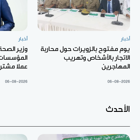
أخبار
أخبار
يوم مفتوح بالزويرات حول محاربة
وزير الصحة 
الاتجار بالأشخاص وتهريب
المؤسسات 
المهاجرين
عملا مشتر
06-08-2026
06-08-2026
الأحدث