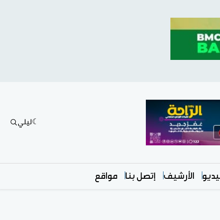
ليلي
ديو
الأرشيف
إتصل بنا
مواقع