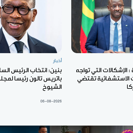
أخبار
: الإشكالات التي تواجه
بنين: انتخاب الرئيس السا
الاستشفائية تقتضي
باتريس تالون رئيسا لمج
كا
الشيوخ
06-08-2026