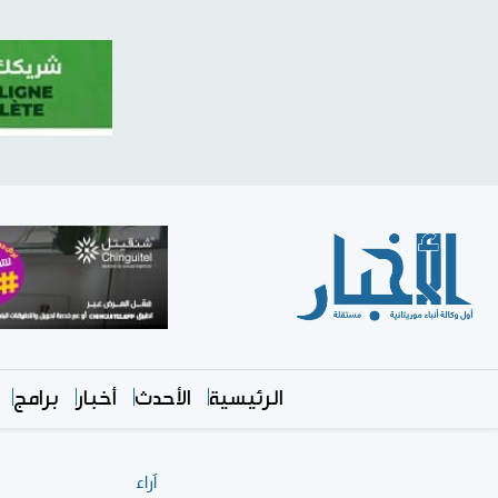
الرئيسية
الأحدث
أخبار
برامج
آراء