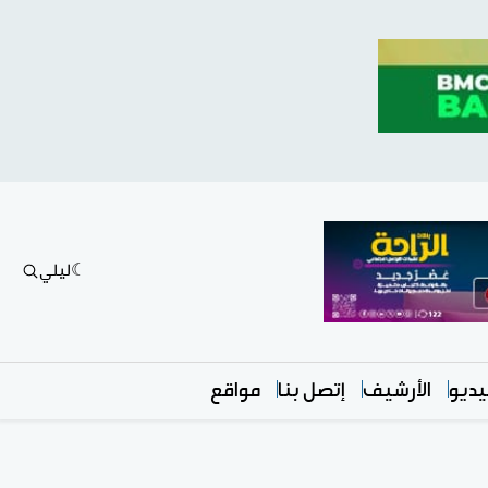
ليلي
ديو
الأرشيف
إتصل بنا
مواقع