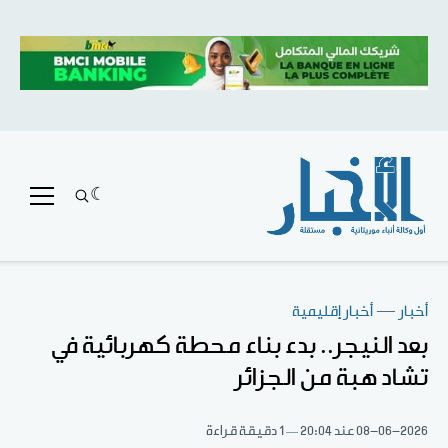
أخبار
—
أخبار إقليمية
بعد النيجر.. بدء بناء محطة كهربائية في
تشاد هبة من الجزائر
08-06-2026
عند 20:04
1 دقيقة قراءة