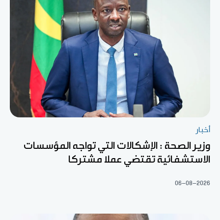
أخبار
وزير الصحة : الإشكالات التي تواجه المؤسسات
الاستشفائية تقتضي عملا مشتركا
06-08-2026