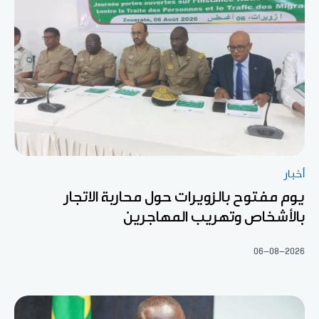
أخبار
يوم مفتوح بالزويرات حول محاربة الاتجار
بالأشخاص وتهريب المهاجرين
06-08-2026