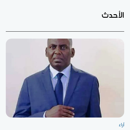
الأحدث
آراء