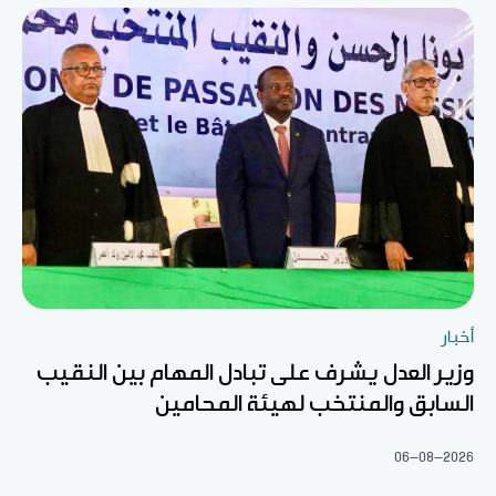
أخبار
وزير العدل يشرف على تبادل المهام بين النقيب
السابق والمنتخب لهيئة المحامين
06-08-2026