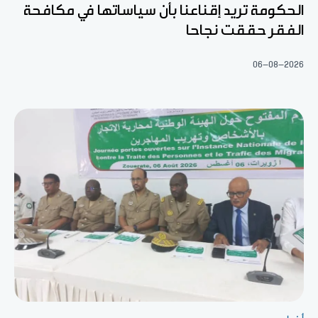
الحكومة تريد إقناعنا بأن سياساتها في مكافحة
الفقر حققت نجاحا
06-08-2026