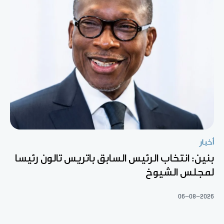
أخبار
بنين: انتخاب الرئيس السابق باتريس تالون رئيسا
لمجلس الشيوخ
06-08-2026