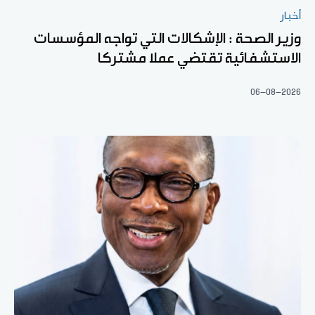
أخبار
وزير الصحة : الإشكالات التي تواجه المؤسسات
الاستشفائية تقتضي عملا مشتركا
06-08-2026