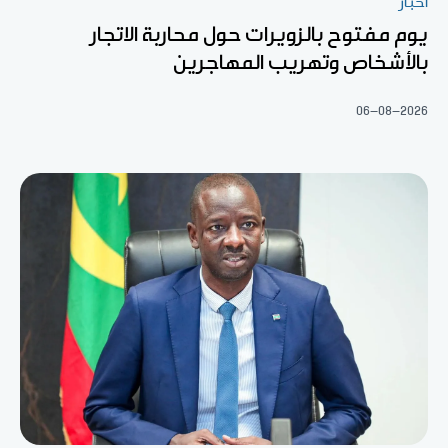
أخبار
يوم مفتوح بالزويرات حول محاربة الاتجار
بالأشخاص وتهريب المهاجرين
06-08-2026