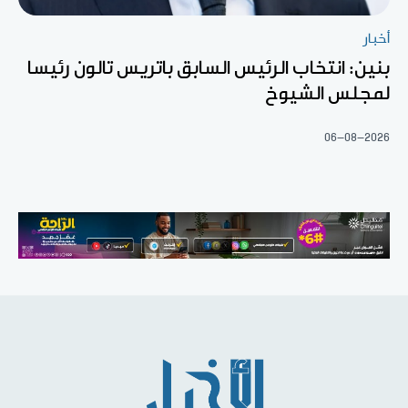
أخبار
بنين: انتخاب الرئيس السابق باتريس تالون رئيسا
لمجلس الشيوخ
06-08-2026