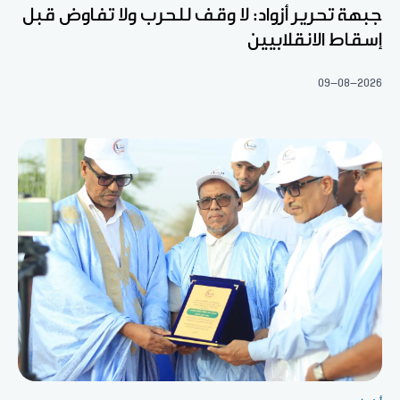
جبهة تحرير أزواد: لا وقف للحرب ولا تفاوض قبل
إسقاط الانقلابيين
09-08-2026