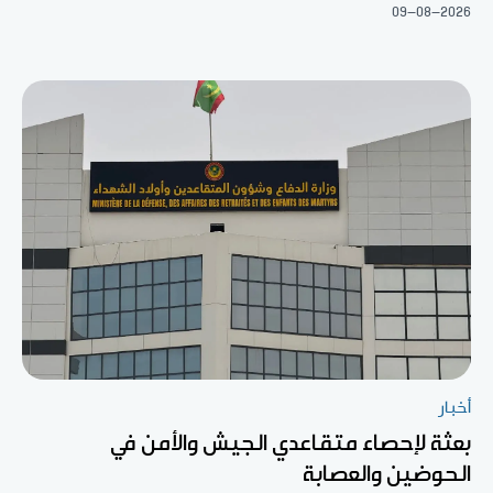
09-08-2026
أخبار
بعثة لإحصاء متقاعدي الجيش والأمن في
الحوضين والعصابة