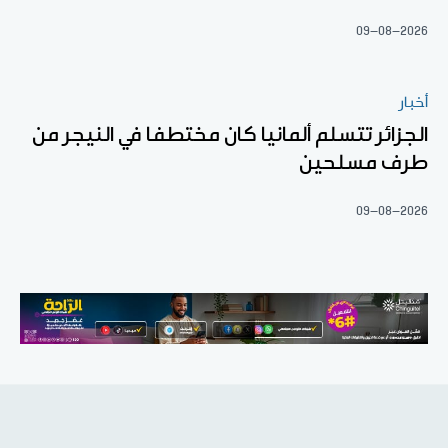
09-08-2026
أخبار
الجزائر تتسلم ألمانيا كان مختطفا في النيجر من
طرف مسلحين
09-08-2026