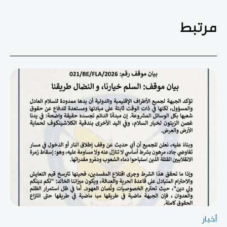
مرتبط
أخبار