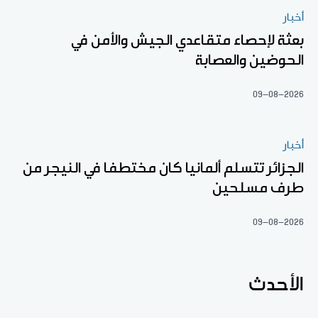
أخبار
بعثة لإحصاء متقاعدي الجيش والأمن في
الحوضين والعصابة
09-08-2026
أخبار
الجزائر تتسلم ألمانيا كان مختطفا في النيجر من
طرف مسلحين
09-08-2026
الأحدث