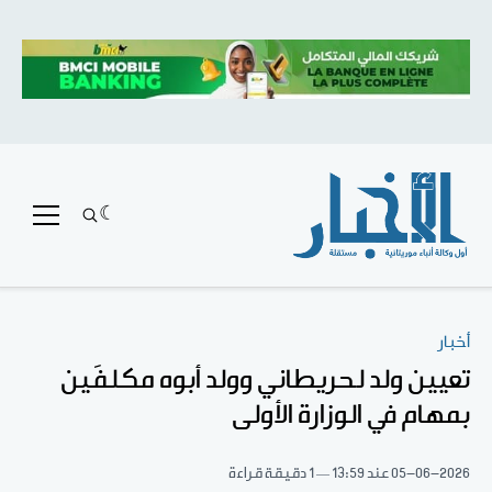
أخبار
تعيين ولد لحريطاني وولد أبوه مكلفَين
بمهام في الوزارة الأولى
05-06-2026
عند 13:59
1 دقيقة قراءة