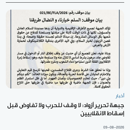
أخبار
جبهة تحرير أزواد: لا وقف للحرب ولا تفاوض قبل
إسقاط الانقلابيين
09-08-2026