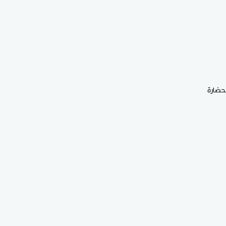
حضارة