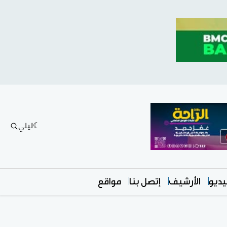
ليلي
ديو
الأرشيف
إتصل بنا
مواقع