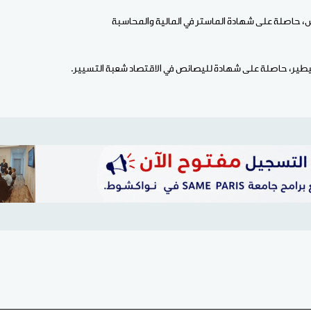
 حاصلة على شهادة الماستر في المالية والمحاسبة
ير، حاصلة على شهادة لليصانص في الاقتصاد شعبة التسيير.