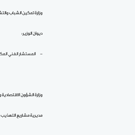
وزارة تمكين الشباب والتش
ديوان الوزير
:
- المستشار الفني المكلف
وزارة الشؤون الاقتصادية و
مديرية مشاريع التهذيب 