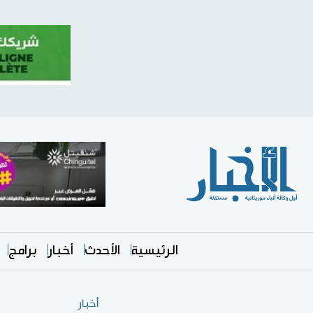
الرئيسية
الأحدث
أخبار
برامج
أخبار