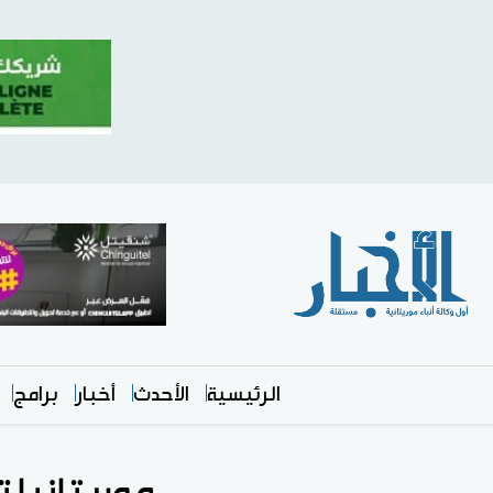
الرئيسية
الأحدث
أخبار
برامج