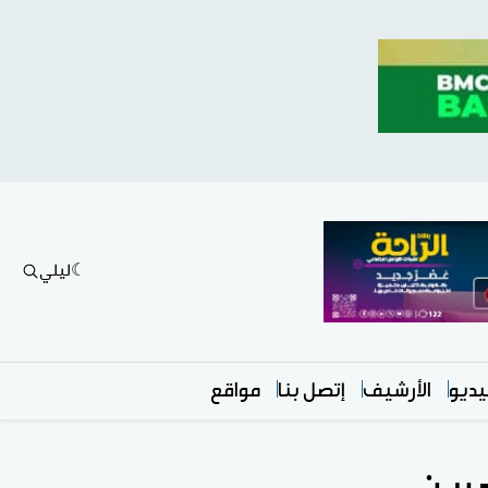
ليلي
ديو
الأرشيف
إتصل بنا
مواقع