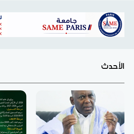
الأحدث