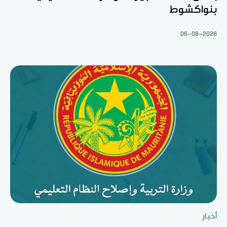
بنواكشوط
06-08-2026
أخبار