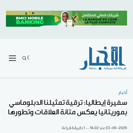
أخبار
سفيرة إيطاليا: ترقية تمثيلنا الدبلوماسي
بموريتانيا يعكس متانة العلاقات وتطورها
03-06-2026
عند 14:02
1 دقيقة قراءة