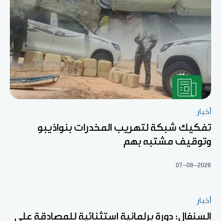
أخبار
تفكيك شبكة لتهريب المخدرات بنواذيبو
وتوقيف مشتبه بهم
07-08-2026
أخبار
السنغال: دورة برلمانية استثنائية للمصادقة على