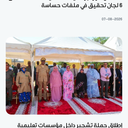
6 لجان تحقيق في ملفات حساسة
07-08-2026
إطلاق حملة تشجير داخل مؤسسات تعليمية