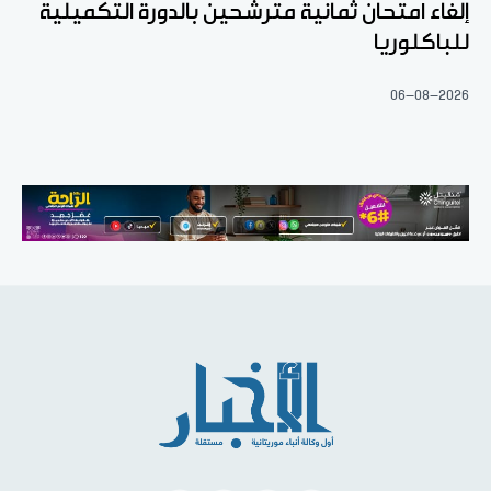
إلغاء امتحان ثمانية مترشحين بالدورة التكميلية
للباكلوريا
06-08-2026