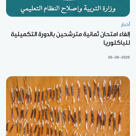
أخبار
إلغاء امتحان ثمانية مترشحين بالدورة التكميلية
للباكلوريا
06-08-2026