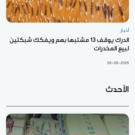
أخبار
الدرك يوقف 13 مشتبها بهم ويفكك شبكتين
لبيع المخدرات
06-08-2026
الأحدث