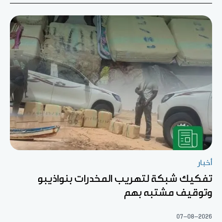
أخبار
تفكيك شبكة لتهريب المخدرات بنواذيبو
وتوقيف مشتبه بهم
07-08-2026