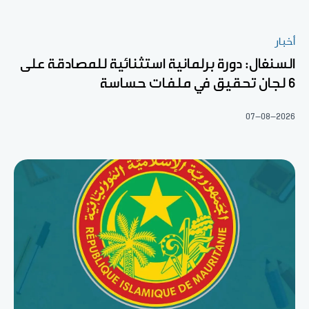
أخبار
السنغال: دورة برلمانية استثنائية للمصادقة على
6 لجان تحقيق في ملفات حساسة
07-08-2026