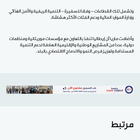
وتشمل تلك القطاعات - وفقا للسفيرة - التنمية الريفية والأمن الغذائي
وإدارة الموارد المائية ودعم الفئات الأكثر هشاشة.
وأضافت ماريا أن إيطاليا تنفذ بالتعاون مع مؤسسات موريتانية ومنظمات
دولية، عددا من المشاريع الوطنية والإقليمية الهادفة لدعم التنمية
المستدامة وتعزيز فرص النمو والاندماج الاقتصادي بالبلد.
مرتبط