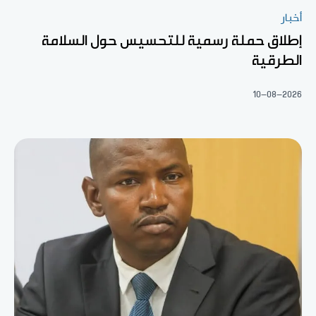
أخبار
إطلاق حملة رسمية للتحسيس حول السلامة
الطرقية
10-08-2026