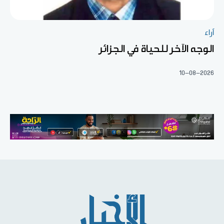
آراء
الوجه الآخر للحياة في الجزائر
10-08-2026