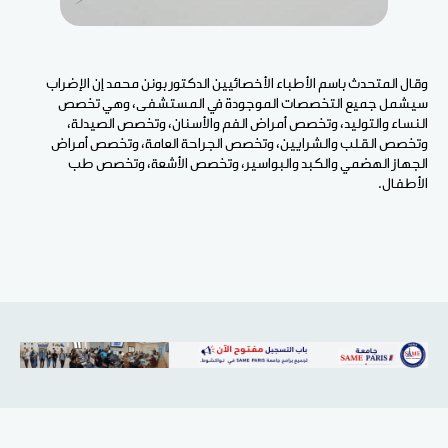
وقال المتحدث باسم الأطباء الأخصائيين الدكتور بونن محمد إن الإضراب
سيشمل جميع التخصصات الموجودة في المستشفى، وهي تخصص
النساء والتوليد، وتخصص أمراض الفم والأسنان، وتخصص الصيدلة،
وتخصص القلب والشرايين، وتخصص الجراحة العامة، وتخصص أمراض
الجهاز الهضمي والكبد والبواسير، وتخصص الأشعة، وتخصص طب
الأطفال.