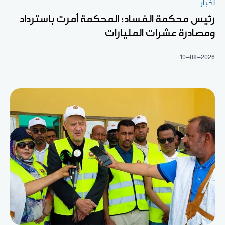
أخبار
رئيس محكمة الفساد: المحكمة أمرت باسترداد
ومصادرة عشرات المليارات
10-08-2026