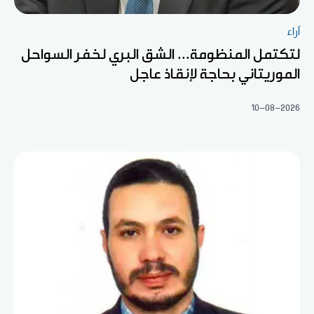
آراء
لتكتمل المنظومة... الشق البري لخفر السواحل
الموريتاني بحاجة لإنقاذ عاجل
10-08-2026