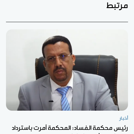
مرتبط
أخبار
رئيس محكمة الفساد: المحكمة أمرت باسترداد