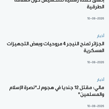
إطلاق حملة رسمية للتحسيس حول السلامة
الطرقية
10-08-2026
أخبار
الجزائر تمنح النيجر 4 مروحيات وبعض التجهيزات
العسكرية
10-08-2026
أخبار
مالي: مقتل 12 جنديا في هجوم لـ"نصرة الإسلام
والمسلمين"
10-08-2026