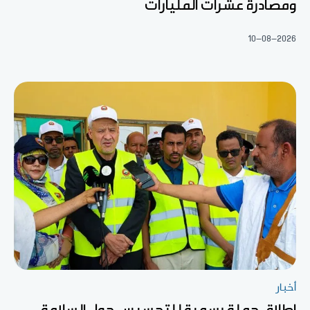
ومصادرة عشرات المليارات
10-08-2026
أخبار