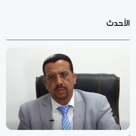
الأحدث