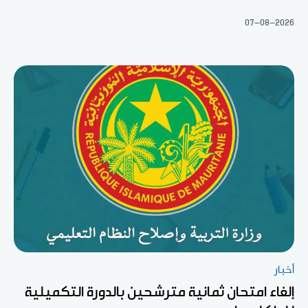
07-08-2026
أخبار
إلغاء امتحان ثمانية مترشحين بالدورة التكميلية