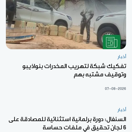
أخبار
تفكيك شبكة لتهريب المخدرات بنواذيبو
وتوقيف مشتبه بهم
07-08-2026
أخبار
السنغال: دورة برلمانية استثنائية للمصادقة على
6 لجان تحقيق في ملفات حساسة