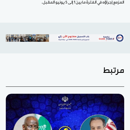
المزمع إجراؤه في الفترة ما بين 1 إلى 5 يونيو المقبل.
مرتبط