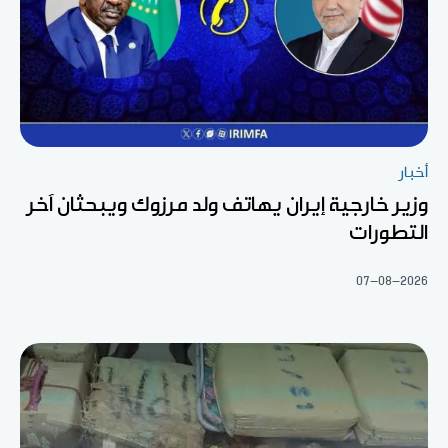
أخبار
وزير خارجية إيران يهاتف ولد مرزوك ويبحثان آخر
التطورات
07-08-2026