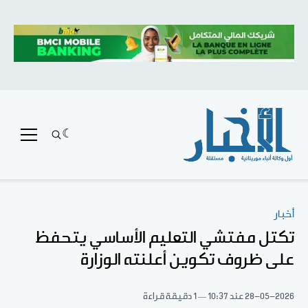
أخبار
تكتل مفتشي التعليم الأساسي يتحفظ
على ظروف تكوين أعلنته الوزارة
28-05-2026
عند 10:37
1 دقيقة قراءة