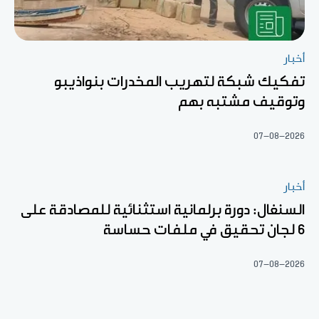
أخبار
تفكيك شبكة لتهريب المخدرات بنواذيبو
وتوقيف مشتبه بهم
07-08-2026
أخبار
السنغال: دورة برلمانية استثنائية للمصادقة على
6 لجان تحقيق في ملفات حساسة
07-08-2026