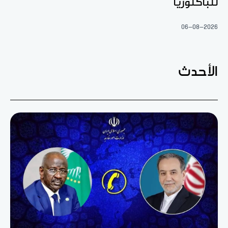
للباكلوريا
06-08-2026
الأحدث