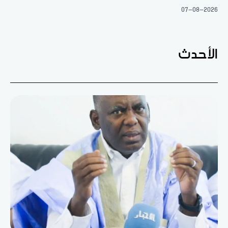
07-08-2026
الأحدث