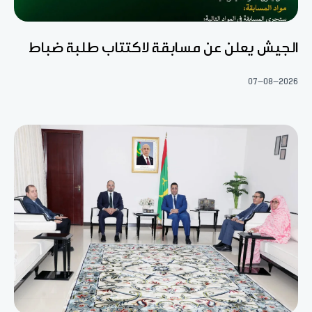
الجيش يعلن عن مسابقة لاكتتاب طلبة ضباط
07-08-2026