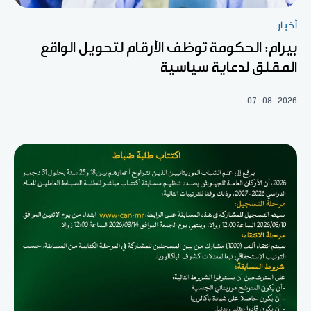
أخبار
بيرام: الحكومة توظف الأرقام لتحويل الواقع
المقلق لدعاية سياسية
07-08-2026