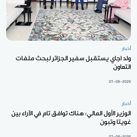
أخبار
ولد اجاي يستقبل سفير الجزائر لبحث ملفات
التعاون
07-08-2026
أخبار
الوزير الأول المالي: هناك توافق تام في الآراء بين
غويتا وتبون
07-08-2026