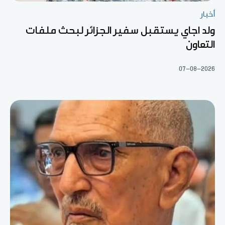
أخبار
ولد اجاي يستقبل سفير الجزائر لبحث ملفات
التعاون
07-08-2026