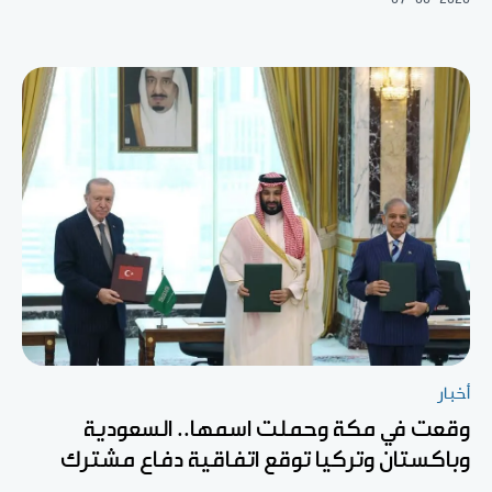
أخبار
وقعت في مكة وحملت اسمها.. السعودية
وباكستان وتركيا توقع اتفاقية دفاع مشترك