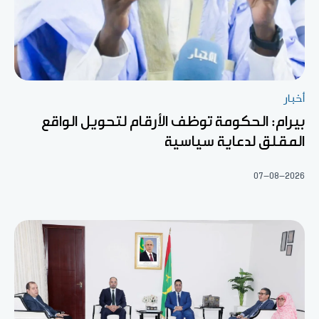
أخبار
بيرام: الحكومة توظف الأرقام لتحويل الواقع
المقلق لدعاية سياسية
07-08-2026