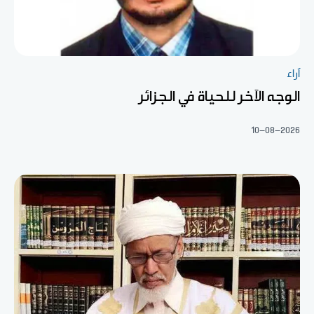
آراء
الوجه الآخر للحياة في الجزائر
10-08-2026