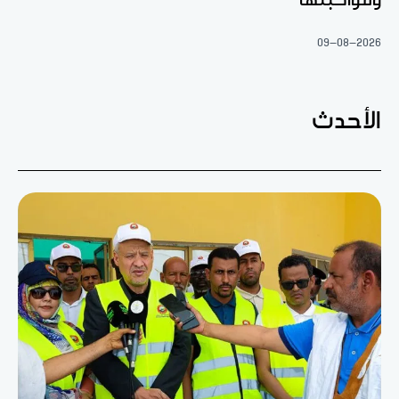
09-08-2026
الأحدث