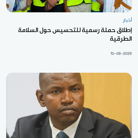
أخبار
إطلاق حملة رسمية للتحسيس حول السلامة
الطرقية
10-08-2026