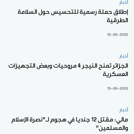
أخبار
إطلاق حملة رسمية للتحسيس حول السلامة
الطرقية
10-08-2026
أخبار
الجزائر تمنح النيجر 4 مروحيات وبعض التجهيزات
العسكرية
10-08-2026
أخبار
مالي: مقتل 12 جنديا في هجوم لـ"نصرة الإسلام
والمسلمين"