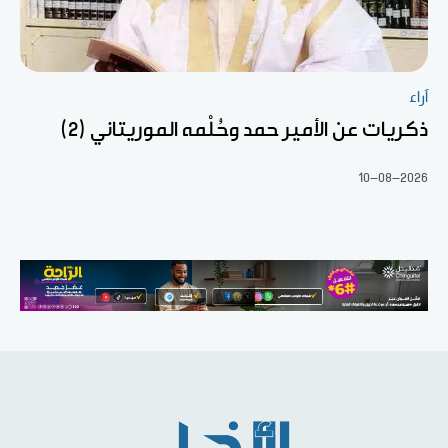
آراء
ذكريات عن الأمير حمد وحُلْمه الموريتاني (2)
10-08-2026