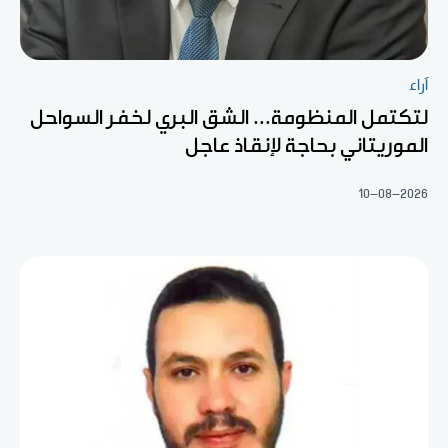
آراء
لتكتمل المنظومة... الشق البري لخفر السواحل
الموريتاني بحاجة لإنقاذ عاجل
10-08-2026