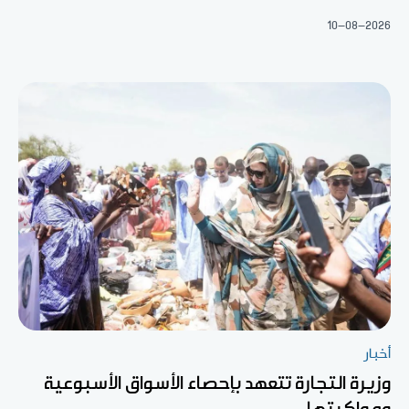
10-08-2026
أخبار
وزيرة التجارة تتعهد بإحصاء الأسواق الأسبوعية
ومواكبتها