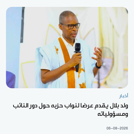
أخبار
ولد بلال يقدم عرضا لنواب حزبه حول دور النائب
ومسؤولياته
06-08-2026