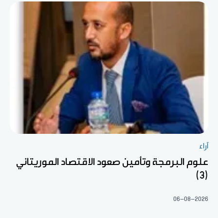
آراء
علوم البرمجة وتأمين صعود الاقتصاد الموريتاني
(3)
06-08-2026