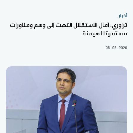
أخبار
تراوري: آمال الاستقلال انتهت إلى وهم ومناورات
مستمرة للهيمنة
06-08-2026