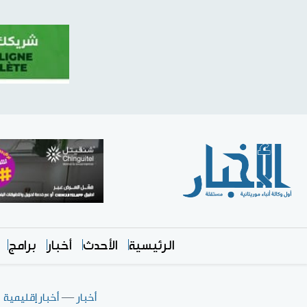
الرئيسية
الأحدث
أخبار
برامج
أخبار
—
أخبار إقليمية