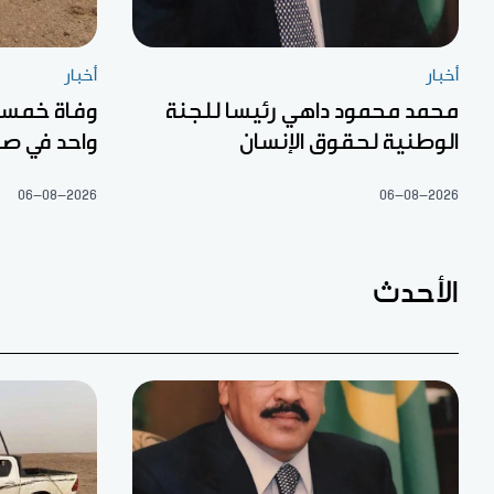
أخبار
أخبار
محمد محمود داهي رئيسا للجنة
الوطنية لحقوق الإنسان
واحد في صح
06-08-2026
06-08-2026
الأحدث