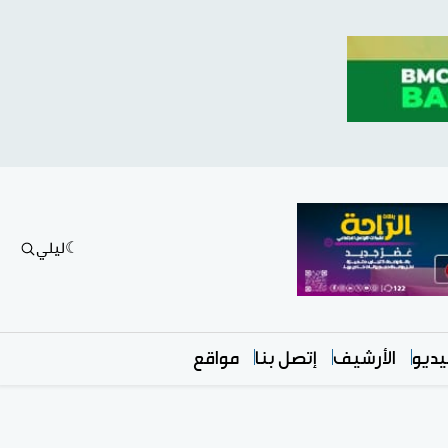
ليلي
ديو
الأرشيف
إتصل بنا
مواقع