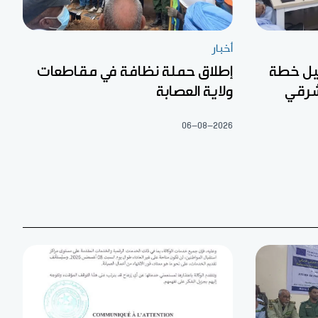
أخبار
عيل خطة
إطلاق حملة نظافة في مقاطعات
شرقي
ولاية العصابة
06-08-2026