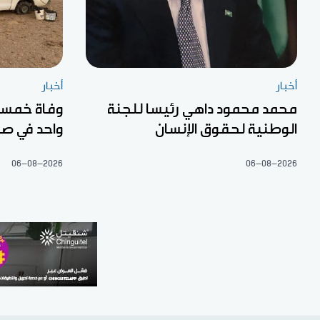
أخبار
أخبار
محمد محمود داهي رئيسا للجنة
الوطنية لحقوق الإنسان
واحد في صح
06-08-2026
06-08-2026