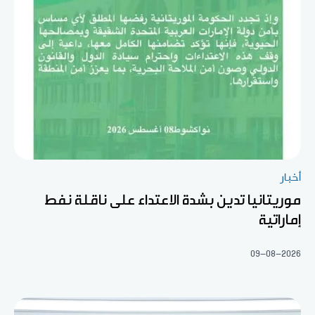
أخبار
موريتانيا تدين بشدة الاعتداء على ناقلة نفط
إماراتية
09-08-2026