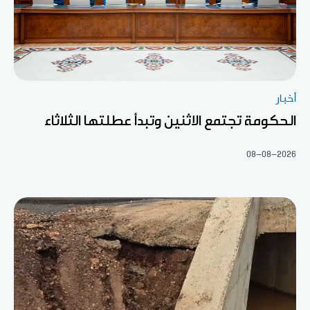
أخبار
الحكومة تجتمع الاثنين وتبدأ عطلتها الثلاثاء
08-08-2026