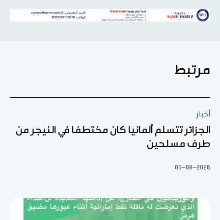
مرتبط
أخبار
الجزائر تتسلم ألمانيا كان مختطفا في النيجر من
طرف مسلحين
09-08-2026