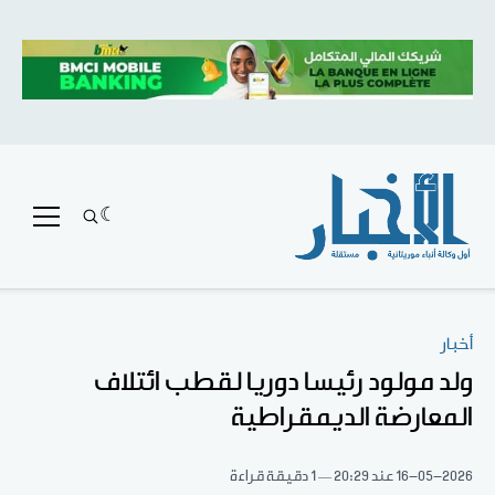
أخبار
ولد مولود رئيسا دوريا لقطب ائتلاف
المعارضة الديمقراطية
16-05-2026
عند 20:29
1 دقيقة قراءة