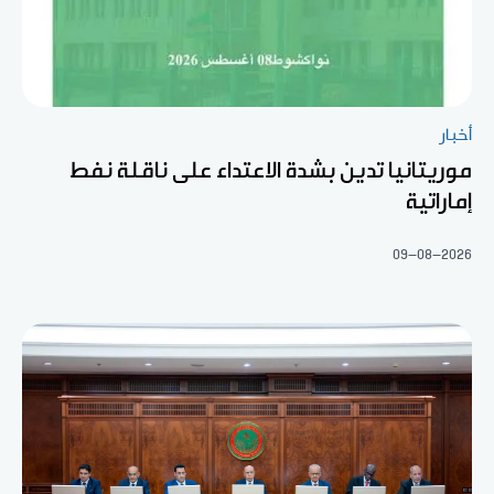
أخبار
موريتانيا تدين بشدة الاعتداء على ناقلة نفط
إماراتية
09-08-2026