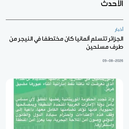
الأحدث
أخبار
الجزائر تتسلم ألمانيا كان مختطفا في النيجر من
طرف مسلحين
09-08-2026