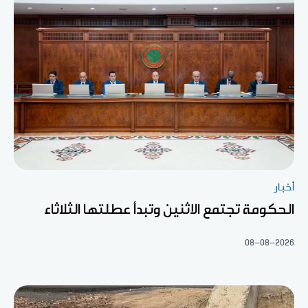
أخبار
الحكومة تجتمع الاثنين وتبدأ عطلتها الثلاثاء
08-08-2026