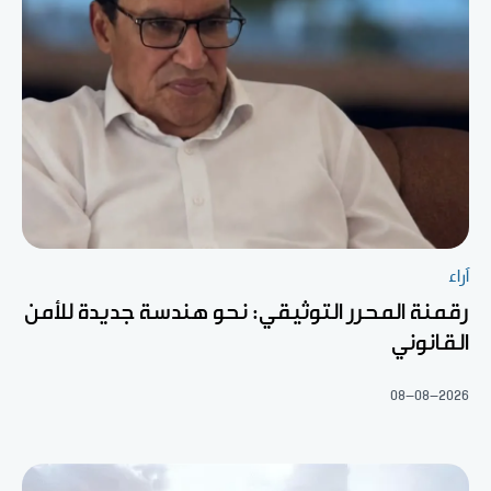
آراء
رقمنة المحرر التوثيقي: نحو هندسة جديدة للأمن
القانوني
08-08-2026