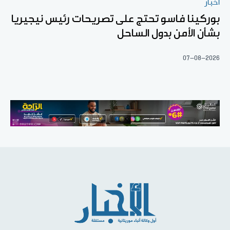
أخبار
بوركينا فاسو تحتج على تصريحات رئيس نيجيريا
بشأن الأمن بدول الساحل
07-08-2026