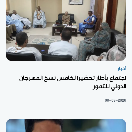
أخبار
اجتماع بأطار تحضيرا لخامس نسخ المهرجان
الدولي للتمور
08-08-2026