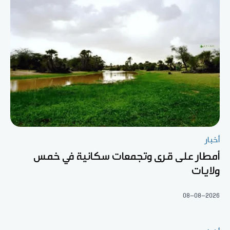
أخبار
أمطار على قرى وتجمعات سكانية في خمس
ولايات
08-08-2026