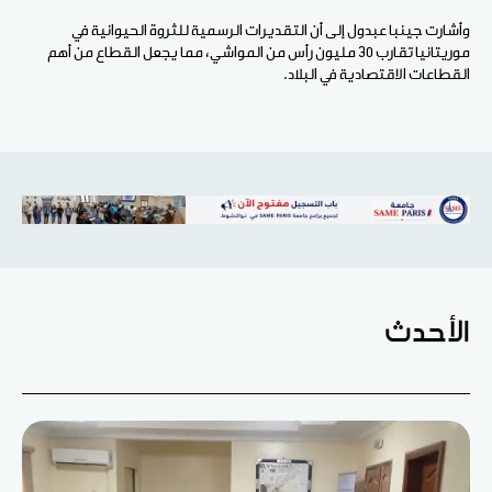
وأشارت جينبا عبدول إلى أن التقديرات الرسمية للثروة الحيوانية في
موريتانيا تقارب 30 مليون رأس من المواشي، مما يجعل القطاع من أهم
القطاعات الاقتصادية في البلاد.
الأحدث