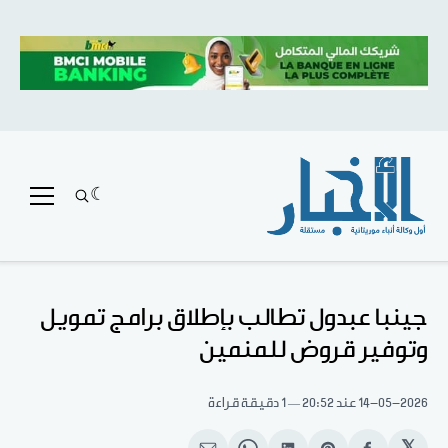
جينبا عبدول تطالب بإطلاق برامج تمويل
وتوفير قروض للمنمين
14-05-2026
عند 20:52
1 دقيقة قراءة