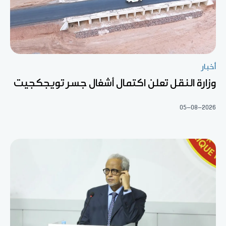
أخبار
وزارة النقل تعلن اكتمال أشغال جسر تويجكجيت
05-08-2026