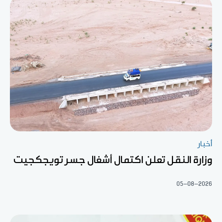
أخبار
وزارة النقل تعلن اكتمال أشغال جسر تويجكجيت
05-08-2026