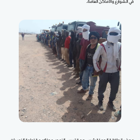
في الشوارع والأماكن العامة.