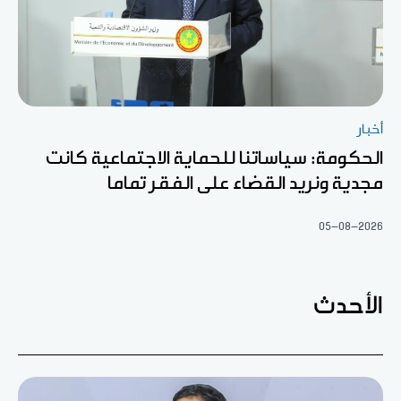
أخبار
الحكومة: سياساتنا للحماية الاجتماعية كانت
مجدية ونريد القضاء على الفقر تماما
05-08-2026
الأحدث