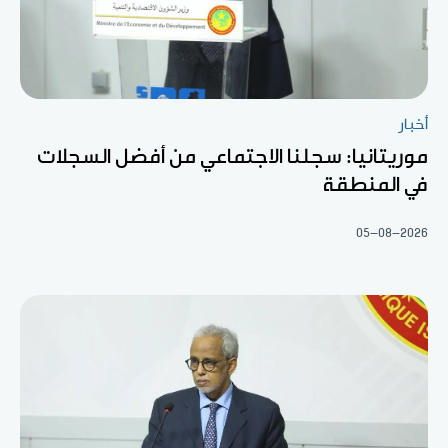
أخبار
موريتانيا: سجلنا الاجتماعي من أفضل السجلات
في المنطقة
05-08-2026