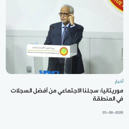
أخبار
موريتانيا: سجلنا الاجتماعي من أفضل السجلات
في المنطقة
05-08-2026