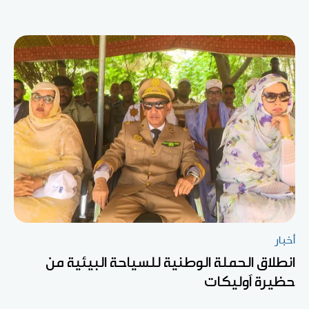
أخبار
انطلاق الحملة الوطنية للسياحة البيئية من
حظيرة آوليكات