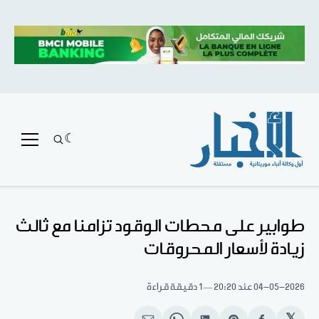
طوابير على محطات الوقود تزامنا مع ثالث
زيادة لأسعار المحروقات
04-05-2026
عند 20:20
1 دقيقة قراءة