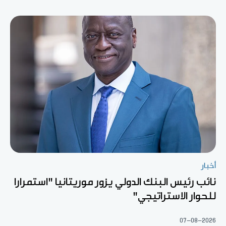
أخبار
نائب رئيس البنك الدولي يزور موريتانيا "استمرارا
للحوار الاستراتيجي"
07-08-2026