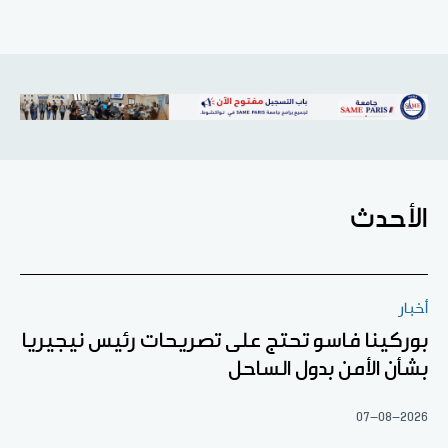
الأحدث
أخبار
بوركينا فاسو تحتج على تصريحات رئيس نيجيريا
بشأن الأمن بدول الساحل
07-08-2026