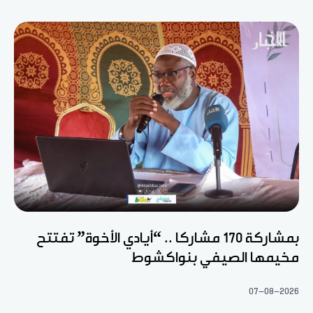
بمشاركة 170 مشاركا .. “أيادي الأخوة” تفتتح
مخيمها الصيفي بنواكشوط
07-08-2026