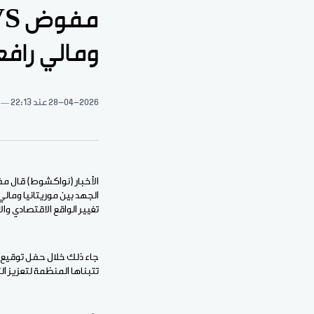
ومالي رافعة
28-04-2026
عند 22:13
تغيير الواقع الاقتصادي و
جاء ذلك خلال حفل توقيع 
تتبناها المنظمة لتعزيز ال