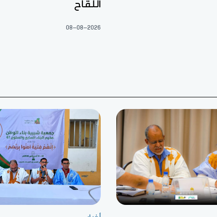
اللقاح
08-08-2026