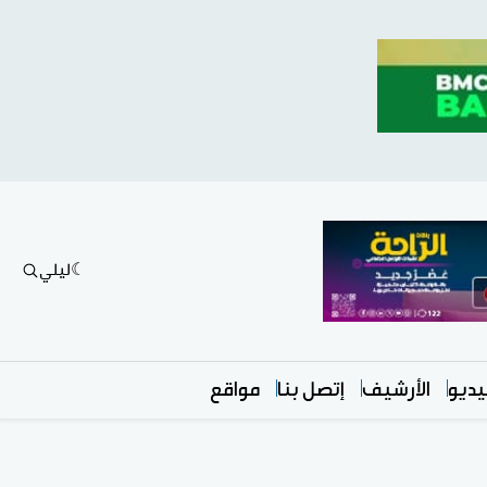
ليلي
ديو
الأرشيف
إتصل بنا
مواقع