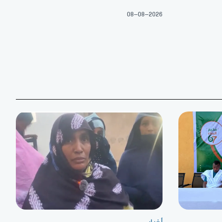
08-08-2026