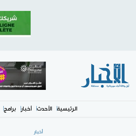
الرئيسية
الأحدث
أخبار
برامج
أخبار