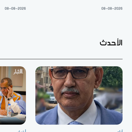
08-08-2026
08-08-2026
الأحدث