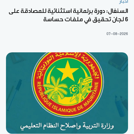
أخبار
السنغال: دورة برلمانية استثنائية للمصادقة على
6 لجان تحقيق في ملفات حساسة
07-08-2026