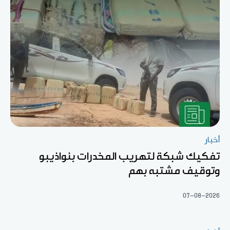
أخبار
تفكيك شبكة لتهريب المخدرات بنواذيبو
وتوقيف مشتبه بهم
07-08-2026