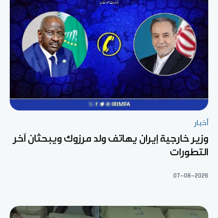
أخبار
وزير خارجية إيران يهاتف ولد مرزوك ويبحثان آخر
التطورات
07-08-2026