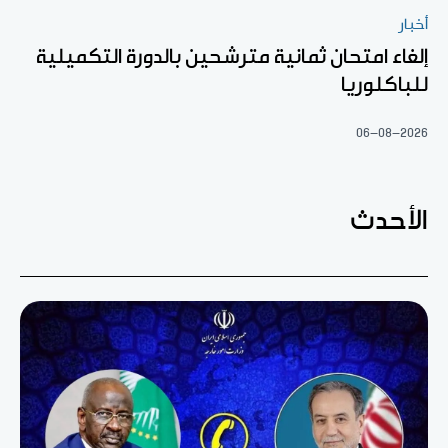
أخبار
إلغاء امتحان ثمانية مترشحين بالدورة التكميلية
للباكلوريا
06-08-2026
الأحدث