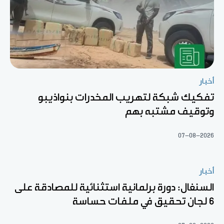
أخبار
تفكيك شبكة لتهريب المخدرات بنواذيبو
وتوقيف مشتبه بهم
07-08-2026
أخبار
السنغال: دورة برلمانية استثنائية للمصادقة على
6 لجان تحقيق في ملفات حساسة