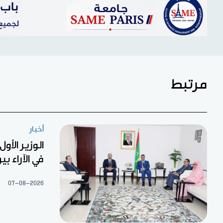
مرتبط
أخبار
الوزير الأو
في الآراء ب
07-08-2026