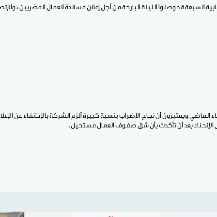
بية السبعة قد وصلوا الليلة البارحة من أجل إعلان مساندة العمال المضربين ، والإ
اء الماضي ويعتبرون أن نجاح الإضراب بنسبة كبيرة ألزم الشركة بالإختفاء عن الإعل
 الإنحناء بعد أن تأكدت بأن شق صفوف العمال مستحيل.