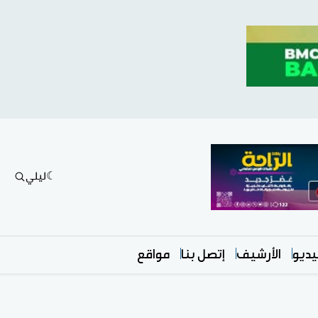
ليلي
ديو
الأرشيف
إتصل بنا
مواقع