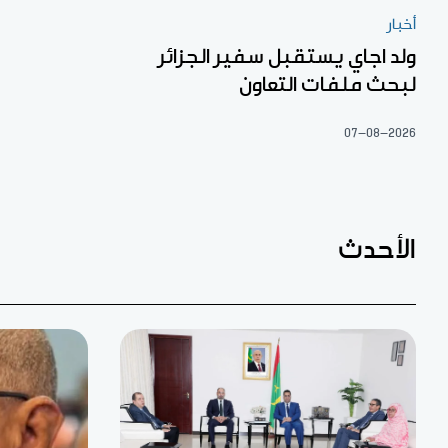
أخبار
ولد اجاي يستقبل سفير الجزائر
لبحث ملفات التعاون
07-08-2026
الأحدث