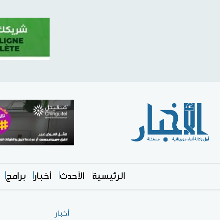
الرئيسية
الأحدث
أخبار
برامج
أخبار