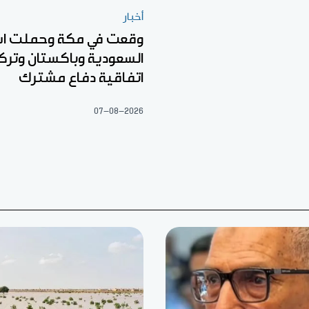
أخبار
وقعت في مكة وحملت اس
السعودية وباكستان وتركي
اتفاقية دفاع مشترك
07-08-2026