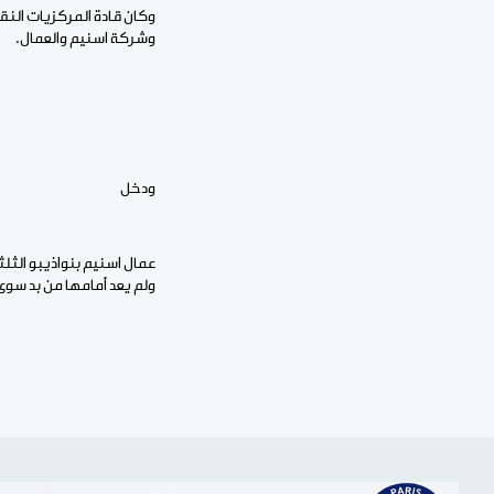
وكان قادة المركزيات النقا
وشركة اسنيم والعمال.
ودخل
عمال اسنيم بنواذيبو الثلث
ولم يعد أمامها من بد سوى